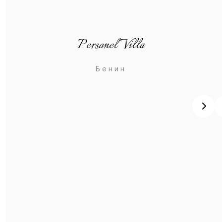
Personel Villa
Бенин