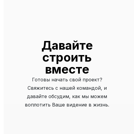
Давайте
строить
вместе
Готовы начать свой проект?
Свяжитесь с нашей командой, и
давайте обсудим, как мы можем
воплотить Ваше видение в жизнь.