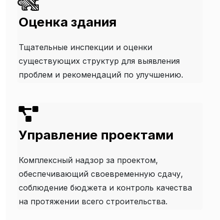
Оценка здания
Тщательные инспекции и оценки
существующих структур для выявления
проблем и рекомендаций по улучшению.
Управление проектами
Комплексный надзор за проектом,
обеспечивающий своевременную сдачу,
соблюдение бюджета и контроль качества
на протяжении всего строительства.