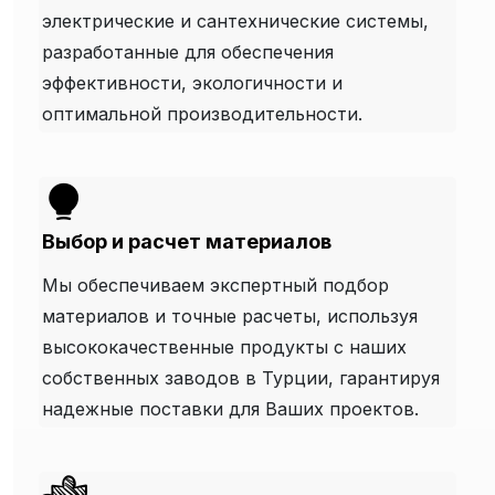
электрические и сантехнические системы,
разработанные для обеспечения
эффективности, экологичности и
оптимальной производительности.
Выбор и расчет материалов
Мы обеспечиваем экспертный подбор
материалов и точные расчеты, используя
высококачественные продукты с наших
собственных заводов в Турции, гарантируя
надежные поставки для Ваших проектов.