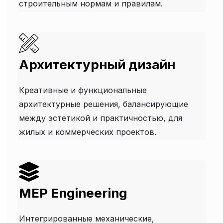
строительным нормам и правилам.
Архитектурный дизайн
Креативные и функциональные
архитектурные решения, балансирующие
между эстетикой и практичностью, для
жилых и коммерческих проектов.
MEP Engineering
Интегрированные механические,