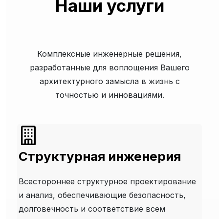
Наши услуги
Комплексные инженерные решения,
разработанные для воплощения Вашего
архитектурного замысла в жизнь с
точностью и инновациями.
Структурная инженерия
Всестороннее структурное проектирование
и анализ, обеспечивающие безопасность,
долговечность и соответствие всем