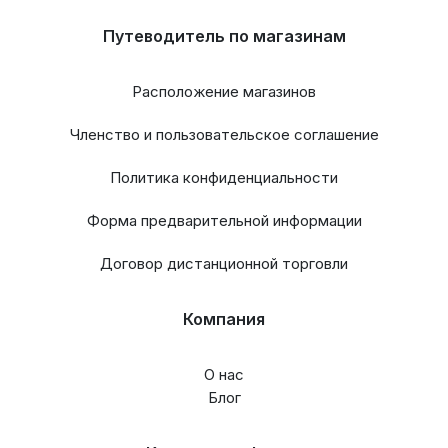
Путеводитель по магазинам
Расположение магазинов
Членство и пользовательское соглашение
Политика конфиденциальности
Форма предварительной информации
Договор дистанционной торговли
Компания
О нас
Блог