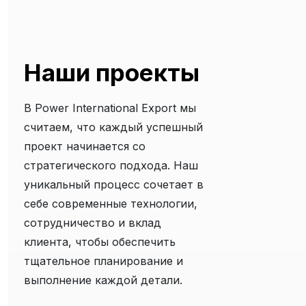
Наши проекты
В Power International Export мы
считаем, что каждый успешный
проект начинается со
стратегического подхода. Наш
уникальный процесс сочетает в
себе современные технологии,
сотрудничество и вклад
клиента, чтобы обеспечить
тщательное планирование и
выполнение каждой детали.