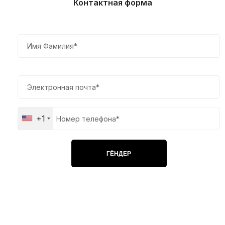
Контактная форма
+1