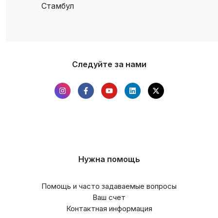
Стамбул
Следуйте за нами
Нужна помощь
Помощь и часто задаваемые вопросы
Ваш счет
Контактная информация