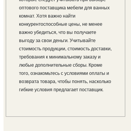
оптового поставщика мебели для ванных
комнат. Хотя важно найти
конкурентоспособные цены, не менее
важно убедиться, что вы получаете
выгоду за свои деньги. Учитывайте
стоимость продукции, стоимость доставки,
требования к минимальному заказу и
любые дополнительные сборы. Кроме
того, ознакомьтесь с условиями оплаты и
возврата товара, чтобы понять, насколько
гибкие условия предлагает поставщик.