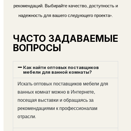
рекомендаций. Выбирайте качество, доступность и
надежность для вашего следующего проекта».
ЧАСТО ЗАДАВАЕМЫЕ
ВОПРОСЫ
Как найти оптовых поставщиков
мебели для ванной комнаты?
Искать оптовых поставщиков мебели для
ванных комнат можно в Интернете,
посещая выставки и обращаясь за
рекомендациями к профессионалам
отрасли.