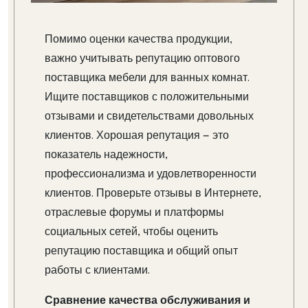
Помимо оценки качества продукции,
важно учитывать репутацию оптового
поставщика мебели для ванных комнат.
Ищите поставщиков с положительными
отзывами и свидетельствами довольных
клиентов. Хорошая репутация — это
показатель надежности,
профессионализма и удовлетворенности
клиентов. Проверьте отзывы в Интернете,
отраслевые форумы и платформы
социальных сетей, чтобы оценить
репутацию поставщика и общий опыт
работы с клиентами.
Сравнение качества обслуживания и