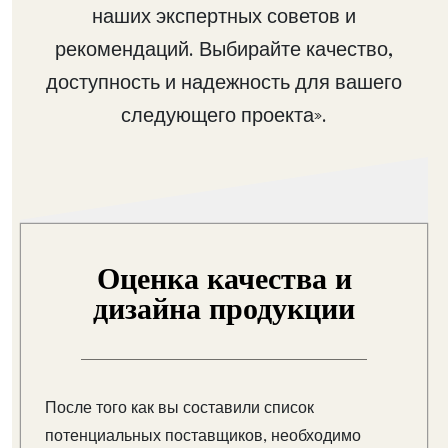
наших экспертных советов и
рекомендаций. Выбирайте качество,
доступность и надежность для вашего
следующего проекта».
Оценка качества и
дизайна продукции
После того как вы составили список
потенциальных поставщиков, необходимо