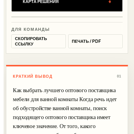
+
КАРТА РЕШЕНИЯ
ДЛЯ КОМАНДЫ
СКОПИРОВАТЬ
ПЕЧАТЬ / PDF
ССЫЛКУ
КРАТКИЙ ВЫВОД
01
Как выбрать лучшего оптового поставщика
мебели для ванной комнаты Когда речь идет
об обустройстве ванной комнаты, поиск
подходящего оптового поставщика имеет
ключевое значение. От того, какого