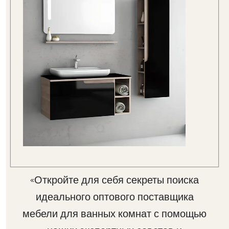
«Откройте для себя секреты поиска
идеального оптового поставщика
мебели для ванных комнат с помощью