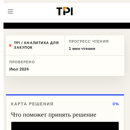
ПРОГРЕСС ЧТЕНИЯ
TPI / АНАЛИТИКА ДЛЯ
ЗАКУПОК
1 мин чтения
ПРОВЕРЕНО
Июл 2024
КАРТА РЕШЕНИЯ
0%
Что поможет принять решение