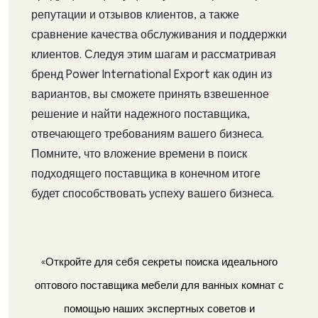
репутации и отзывов клиентов, а также
сравнение качества обслуживания и поддержки
клиентов. Следуя этим шагам и рассматривая
бренд Power International Export как один из
вариантов, вы сможете принять взвешенное
решение и найти надежного поставщика,
отвечающего требованиям вашего бизнеса.
Помните, что вложение времени в поиск
подходящего поставщика в конечном итоге
будет способствовать успеху вашего бизнеса.
«Откройте для себя секреты поиска идеального
оптового поставщика мебели для ванных комнат с
помощью наших экспертных советов и