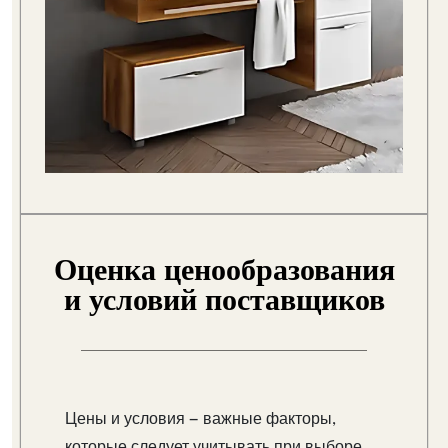
Оценка ценообразования
и условий поставщиков
Цены и условия — важные факторы,
которые следует учитывать при выборе