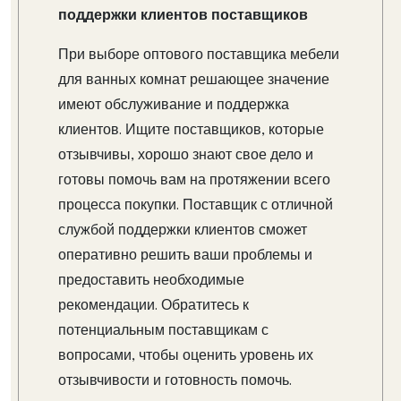
поддержки клиентов поставщиков
При выборе оптового поставщика мебели
для ванных комнат решающее значение
имеют обслуживание и поддержка
клиентов. Ищите поставщиков, которые
отзывчивы, хорошо знают свое дело и
готовы помочь вам на протяжении всего
процесса покупки. Поставщик с отличной
службой поддержки клиентов сможет
оперативно решить ваши проблемы и
предоставить необходимые
рекомендации. Обратитесь к
потенциальным поставщикам с
вопросами, чтобы оценить уровень их
отзывчивости и готовность помочь.