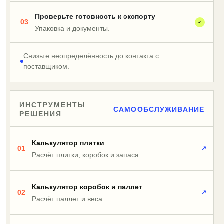
Проверьте готовность к экспорту
03
✓
Упаковка и документы.
Снизьте неопределённость до контакта с
поставщиком.
ИНСТРУМЕНТЫ
САМООБСЛУЖИВАНИЕ
РЕШЕНИЯ
Калькулятор плитки
01
↗
Расчёт плитки, коробок и запаса
Калькулятор коробок и паллет
02
↗
Расчёт паллет и веса