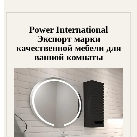
Power International
Экспорт марки
качественной мебели для
ванной комнаты