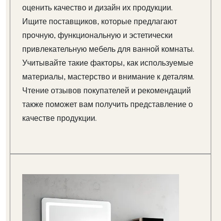
оценить качество и дизайн их продукции.
Ищите поставщиков, которые предлагают
прочную, функциональную и эстетически
привлекательную мебель для ванной комнаты.
Учитывайте такие факторы, как используемые
материалы, мастерство и внимание к деталям.
Чтение отзывов покупателей и рекомендаций
также поможет вам получить представление о
качестве продукции.