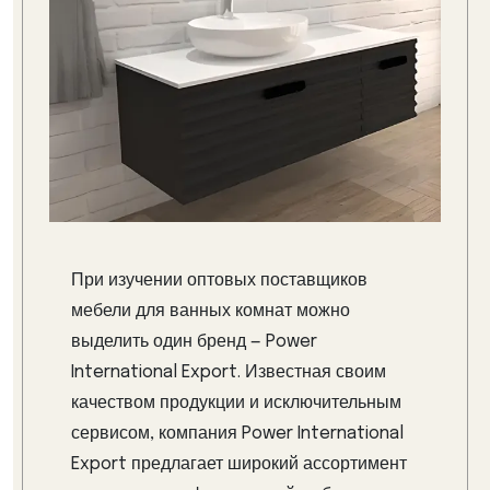
При изучении оптовых поставщиков
мебели для ванных комнат можно
выделить один бренд — Power
International Export. Известная своим
качеством продукции и исключительным
сервисом, компания Power International
Export предлагает широкий ассортимент