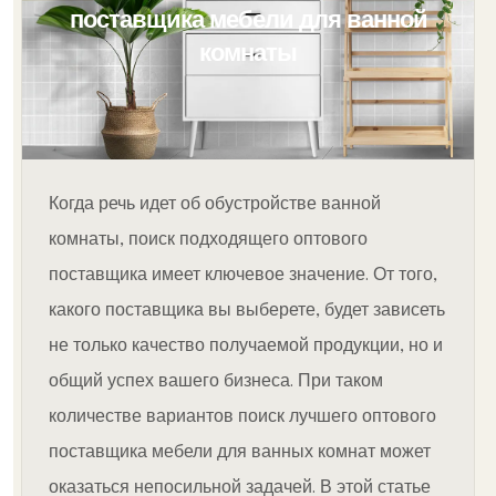
поставщика мебели для ванной
комнаты
Когда речь идет об обустройстве ванной
комнаты, поиск подходящего оптового
поставщика имеет ключевое значение. От того,
какого поставщика вы выберете, будет зависеть
не только качество получаемой продукции, но и
общий успех вашего бизнеса. При таком
количестве вариантов поиск лучшего оптового
поставщика мебели для ванных комнат может
оказаться непосильной задачей. В этой статье