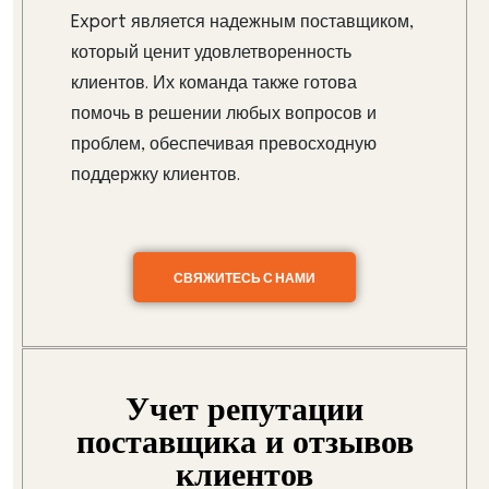
Export является надежным поставщиком,
который ценит удовлетворенность
клиентов. Их команда также готова
помочь в решении любых вопросов и
проблем, обеспечивая превосходную
поддержку клиентов.
СВЯЖИТЕСЬ С НАМИ
Учет репутации
поставщика и отзывов
клиентов