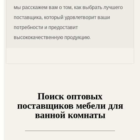
мы расскажем вам о том, как выбрать лучшего
поставщика, который удовлетворит ваши
потребности и предоставит
высококачественную продукцию.
Поиск оптовых
поставщиков мебели для
ванной комнаты