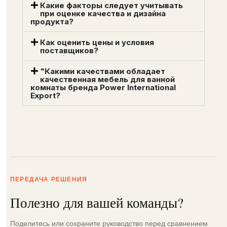
Какие факторы следует учитывать
при оценке качества и дизайна
продукта?
Как оценить цены и условия
поставщиков?
"Какими качествами обладает
качественная мебель для ванной
комнаты бренда Power International
Export?
ПЕРЕДАЧА РЕШЕНИЯ
Полезно для вашей команды?
Поделитесь или сохраните руководство перед сравнением