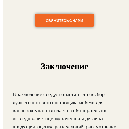
СВЯЖИТЕСЬ С НАМИ
Заключение
В заключение следует отметить, что выбор
лучшего оптового поставщика мебели для
ванных комнат включает в себя тщательное
исследование, оценку качества и дизайна
продукции, оценку цен и условий, рассмотрение