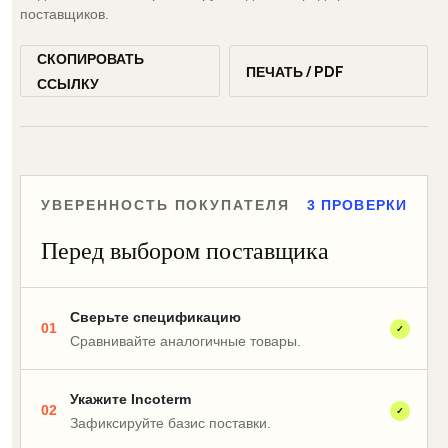
поставщиков.
СКОПИРОВАТЬ
ПЕЧАТЬ / PDF
ССЫЛКУ
УВЕРЕННОСТЬ ПОКУПАТЕЛЯ
3 ПРОВЕРКИ
Перед выбором поставщика
Сверьте спецификацию
01
✓
Сравнивайте аналогичные товары.
Укажите Incoterm
02
✓
Зафиксируйте базис поставки.