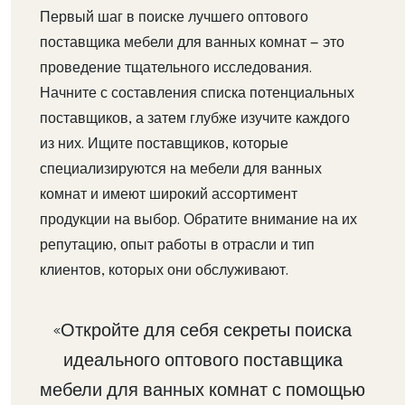
Первый шаг в поиске лучшего оптового
поставщика мебели для ванных комнат — это
проведение тщательного исследования.
Начните с составления списка потенциальных
поставщиков, а затем глубже изучите каждого
из них. Ищите поставщиков, которые
специализируются на мебели для ванных
комнат и имеют широкий ассортимент
продукции на выбор. Обратите внимание на их
репутацию, опыт работы в отрасли и тип
клиентов, которых они обслуживают.
«Откройте для себя секреты поиска
идеального оптового поставщика
мебели для ванных комнат с помощью