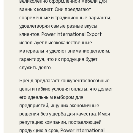
великолепно оформленной мебели для
ванных комнат. Они предлагают
современные и традиционные варианты,
удовлетворяя самые разные вкусы
клиентов. Power International Export
использует высококачественные
материалы и уделяет внимание деталям,
гарантируя, что их продукция будет
служить долго.
Бренд предлагает конкурентоспособные
цены и гибкие условия оплаты, что делает
его идеальным выбором для
предприятий, ищущих экономичные
решения без ущерба для качества. Имея
репутацию компании, поставляющей
продукцию в срок, Power International