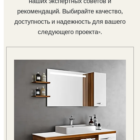
наших экспертных советов и
рекомендаций. Выбирайте качество,
доступность и надежность для вашего
следующего проекта».