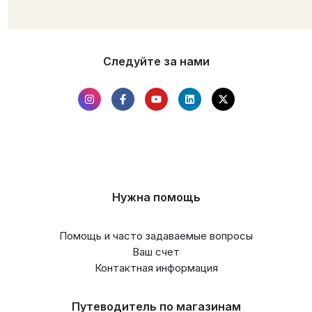
Следуйте за нами
Нужна помощь
Помощь и часто задаваемые вопросы
Ваш счет
Контактная информация
Путеводитель по магазинам