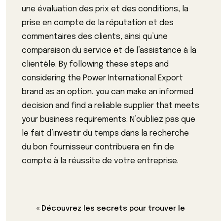
une évaluation des prix et des conditions, la
prise en compte de la réputation et des
commentaires des clients, ainsi qu’une
comparaison du service et de l’assistance à la
clientèle. By following these steps and
considering the Power International Export
brand as an option, you can make an informed
decision and find a reliable supplier that meets
your business requirements. N’oubliez pas que
le fait d’investir du temps dans la recherche
du bon fournisseur contribuera en fin de
compte à la réussite de votre entreprise.
« Découvrez les secrets pour trouver le