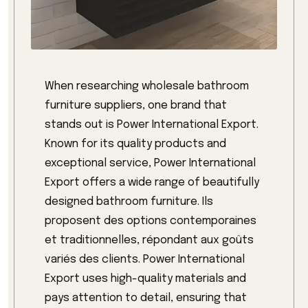
When researching wholesale bathroom
furniture suppliers, one brand that
stands out is Power International Export.
Known for its quality products and
exceptional service, Power International
Export offers a wide range of beautifully
designed bathroom furniture. Ils
proposent des options contemporaines
et traditionnelles, répondant aux goûts
variés des clients. Power International
Export uses high-quality materials and
pays attention to detail, ensuring that