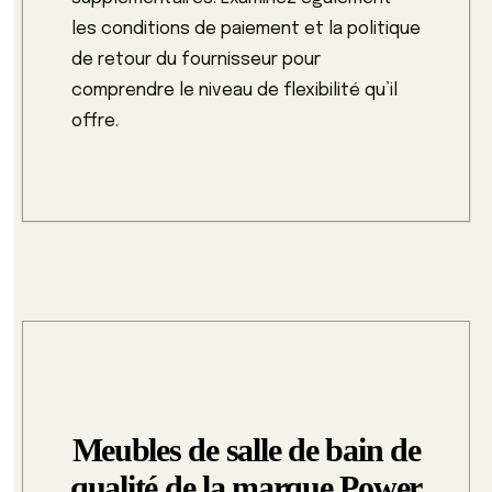
les conditions de paiement et la politique
de retour du fournisseur pour
comprendre le niveau de flexibilité qu’il
offre.
Meubles de salle de bain de
qualité de la marque Power