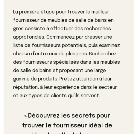
La première étape pour trouver le meilleur
fournisseur de meubles de salle de bains en
gros consiste à effectuer des recherches
approfondies. Commencez par dresser une
liste de fournisseurs potentiels, puis examinez
chacun d’entre eux de plus près. Recherchez
des fournisseurs spécialisés dans les meubles
de salle de bains et proposant une large
gamme de produits. Prêtez attention à leur
réputation, à leur expérience dans le secteur
et aux types de clients qu’ils servent.
« Découvrez les secrets pour
trouver le fournisseur idéal de