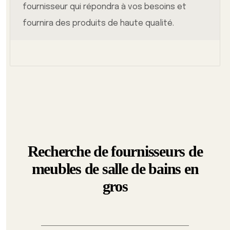
fournisseur qui répondra à vos besoins et
fournira des produits de haute qualité.
Recherche de fournisseurs de
meubles de salle de bains en
gros