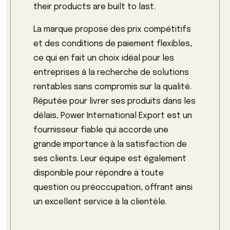
their products are built to last.
La marque propose des prix compétitifs
et des conditions de paiement flexibles,
ce qui en fait un choix idéal pour les
entreprises à la recherche de solutions
rentables sans compromis sur la qualité.
Réputée pour livrer ses produits dans les
délais, Power International Export est un
fournisseur fiable qui accorde une
grande importance à la satisfaction de
ses clients. Leur équipe est également
disponible pour répondre à toute
question ou préoccupation, offrant ainsi
un excellent service à la clientèle.