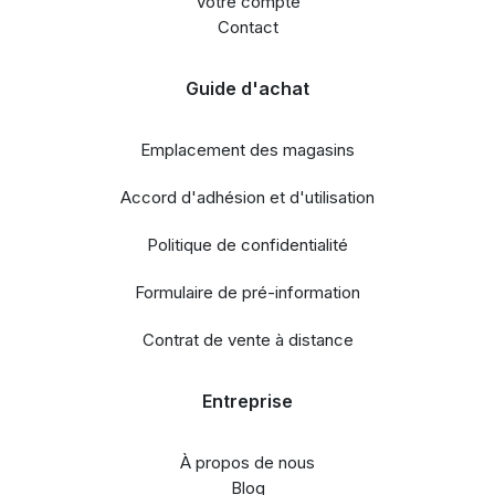
Votre compte
Contact
Guide d'achat
Emplacement des magasins
Accord d'adhésion et d'utilisation
Politique de confidentialité
Formulaire de pré-information
Contrat de vente à distance
Entreprise
À propos de nous
Blog