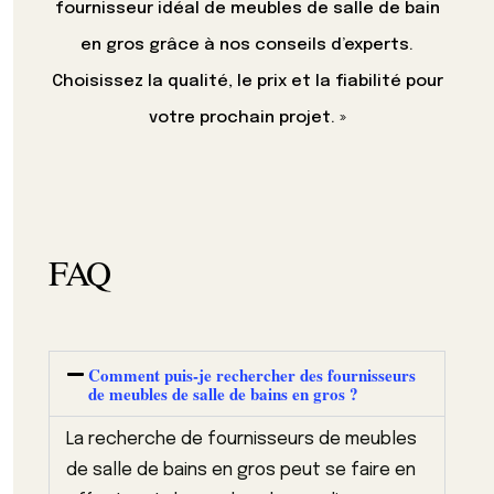
fournisseur idéal de meubles de salle de bain
en gros grâce à nos conseils d’experts.
Choisissez la qualité, le prix et la fiabilité pour
votre prochain projet. »
FAQ
Comment puis-je rechercher des fournisseurs
de meubles de salle de bains en gros ?
La recherche de fournisseurs de meubles
de salle de bains en gros peut se faire en