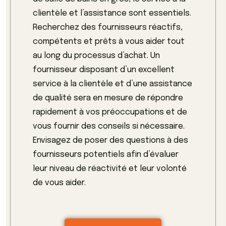
clientèle et l’assistance sont essentiels.
Recherchez des fournisseurs réactifs,
compétents et prêts à vous aider tout
au long du processus d’achat. Un
fournisseur disposant d’un excellent
service à la clientèle et d’une assistance
de qualité sera en mesure de répondre
rapidement à vos préoccupations et de
vous fournir des conseils si nécessaire.
Envisagez de poser des questions à des
fournisseurs potentiels afin d’évaluer
leur niveau de réactivité et leur volonté
de vous aider.