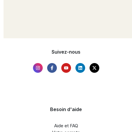
Suivez-nous
Besoin d'aide
Aide et FAQ