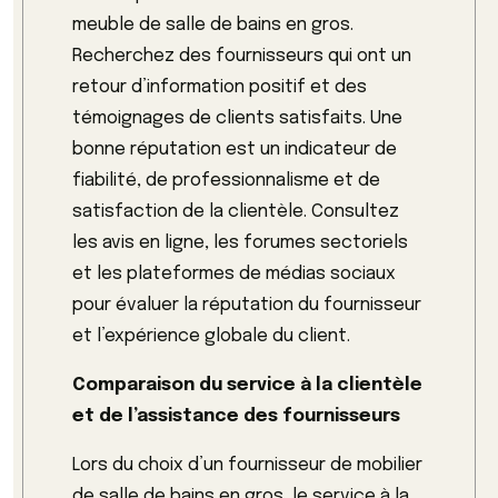
meuble de salle de bains en gros.
Recherchez des fournisseurs qui ont un
retour d’information positif et des
témoignages de clients satisfaits. Une
bonne réputation est un indicateur de
fiabilité, de professionnalisme et de
satisfaction de la clientèle. Consultez
les avis en ligne, les forumes sectoriels
et les plateformes de médias sociaux
pour évaluer la réputation du fournisseur
et l’expérience globale du client.
Comparaison du service à la clientèle
et de l’assistance des fournisseurs
Lors du choix d’un fournisseur de mobilier
de salle de bains en gros, le service à la