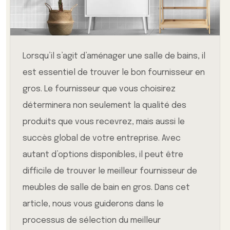
Lorsqu’il s’agit d’aménager une salle de bains, il
est essentiel de trouver le bon fournisseur en
gros. Le fournisseur que vous choisirez
déterminera non seulement la qualité des
produits que vous recevrez, mais aussi le
succès global de votre entreprise. Avec
autant d’options disponibles, il peut être
difficile de trouver le meilleur fournisseur de
meubles de salle de bain en gros. Dans cet
article, nous vous guiderons dans le
processus de sélection du meilleur