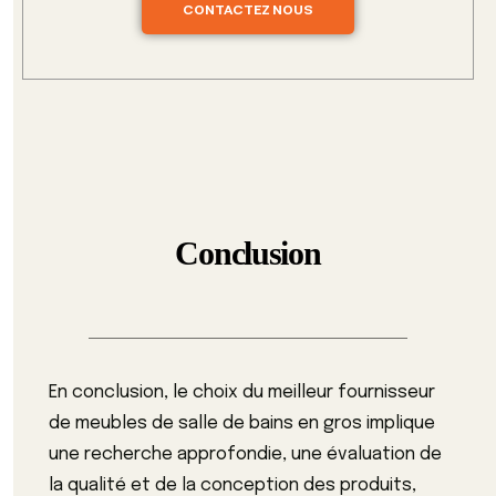
CONTACTEZ NOUS
Conclusion
En conclusion, le choix du meilleur fournisseur
de meubles de salle de bains en gros implique
une recherche approfondie, une évaluation de
la qualité et de la conception des produits,