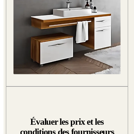
Évaluer les prix et les
conditions des fournisseurs