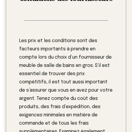
Les prix et les conditions sont des
facteurs importants à prendre en
compte lors du choix d’un fournisseur de
meuble de salle de bains en gros. S’il est
essentiel de trouver des prix
compétitifs, il est tout aussi important
de s’assurer que vous en avez pour votre
argent. Tenez compte du coût des
produits, des frais d’expédition, des
exigences minimales en matière de
commande et de tous les frais
supplémentaires. Examinez également