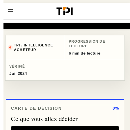
PROGRESSION DE
TPI / INTELLIGENCE
LECTURE
ACHETEUR
6 min de lecture
VÉRIFIÉ
Juil 2024
CARTE DE DÉCISION
0%
Ce que vous allez décider