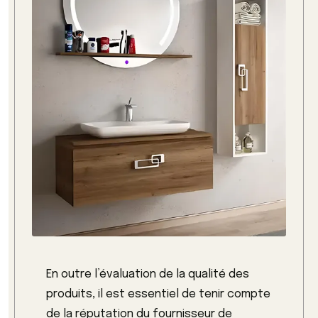
En outre l’évaluation de la qualité des
produits, il est essentiel de tenir compte
de la réputation du fournisseur de