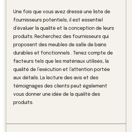
Une fois que vous avez dressé une liste de
fournisseurs potentiels, il est essentiel
d’évaluer la qualité et la conception de leurs
produits. Recherchez des fournisseurs qui
proposent des meubles de salle de bains
durables et fonctionnels . Tenez compte de
facteurs tels que les matériaux utilisés, la
qualité de l’exécution et l’attention portée
aux détails. La lecture des avis et des
témoignages des clients peut également
vous donner une idée de la qualité des
produits.