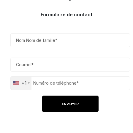
Formulaire de contact
+1