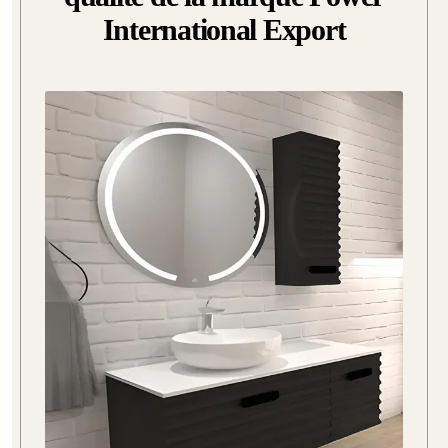
International Export