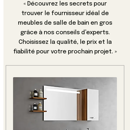
« Découvrez les secrets pour
trouver le fournisseur idéal de
meubles de salle de bain en gros
grâce à nos conseils d’experts.
Choisissez la qualité, le prix et la
fiabilité pour votre prochain projet. »