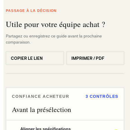
PASSAGE À LA DÉCISION
Utile pour votre équipe achat ?
Partagez ou enregistrez ce guide avant la prochaine
comparaison.
COPIER LE LIEN
IMPRIMER / PDF
CONFIANCE ACHETEUR
3 CONTRÔLES
Avant la présélection
Aligner les spécifications