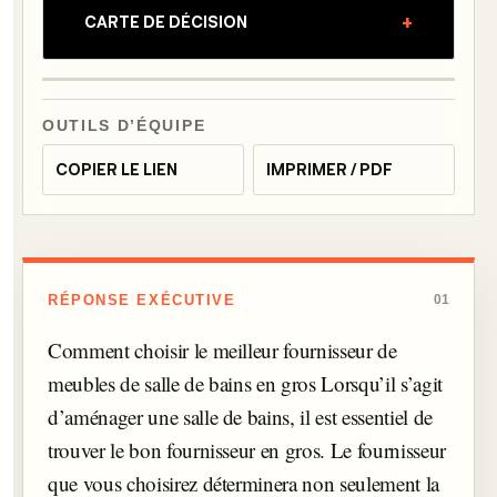
+
CARTE DE DÉCISION
OUTILS D’ÉQUIPE
COPIER LE LIEN
IMPRIMER / PDF
RÉPONSE EXÉCUTIVE
01
Comment choisir le meilleur fournisseur de
meubles de salle de bains en gros Lorsqu’il s’agit
d’aménager une salle de bains, il est essentiel de
trouver le bon fournisseur en gros. Le fournisseur
que vous choisirez déterminera non seulement la