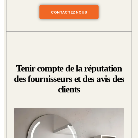
CONTACTEZ NOUS
Tenir compte de la réputation
des fournisseurs et des avis des
clients