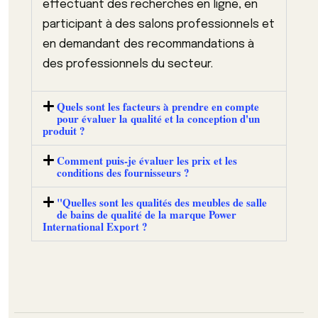
effectuant des recherches en ligne, en
participant à des salons professionnels et
en demandant des recommandations à
des professionnels du secteur.
Quels sont les facteurs à prendre en compte
pour évaluer la qualité et la conception d'un
produit ?
Comment puis-je évaluer les prix et les
conditions des fournisseurs ?
"Quelles sont les qualités des meubles de salle
de bains de qualité de la marque Power
International Export ?