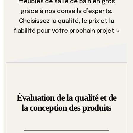
meubles de salle de bain en gros
grâce à nos conseils d’experts.
Choisissez la qualité, le prix et la
fiabilité pour votre prochain projet. »
Évaluation de la qualité et de
la conception des produits