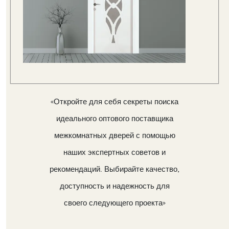
«Откройте для себя секреты поиска
идеального оптового поставщика
межкомнатных дверей с помощью
наших экспертных советов и
рекомендаций. Выбирайте качество,
доступность и надежность для
своего следующего проекта»