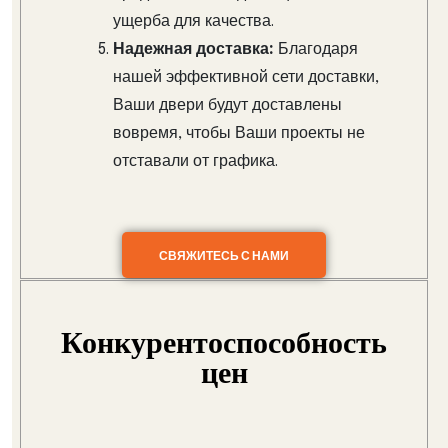
ущерба для качества.
Надежная доставка:
Благодаря
нашей эффективной сети доставки,
Ваши двери будут доставлены
вовремя, чтобы Ваши проекты не
отставали от графика.
СВЯЖИТЕСЬ С НАМИ
Конкурентоспособность
цен