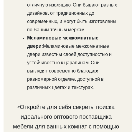
отличную изоляцию. Они бывают разных
дизайнов, от традиционных до
современных, и могут быть изготовлены
по Вашим точным меркам.
Меламиновые межкомнатные
двери:
Меламиновые межкомнатные
двери известны своей доступностью и
устойчивостью к царапинам. Они
выглядят современно благодаря
равномерной отделке, доступной в
различных цветах и текстурах.
«Откройте для себя секреты поиска
идеального оптового поставщика
мебели для ванных комнат с помощью