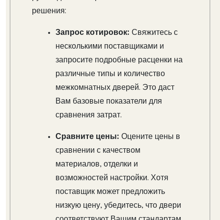
решения:
Запрос котировок:
Свяжитесь с
несколькими поставщиками и
запросите подробные расценки на
различные типы и количество
межкомнатных дверей. Это даст
Вам базовые показатели для
сравнения затрат.
Сравните цены:
Оцените цены в
сравнении с качеством
материалов, отделки и
возможностей настройки. Хотя
поставщик может предложить
низкую цену, убедитесь, что двери
соответствуют Вашим стандартам