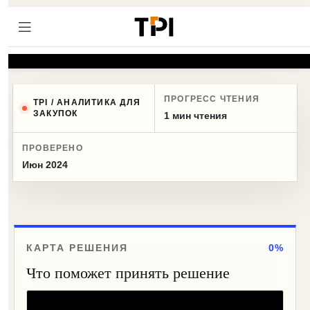
ПРОГРЕСС ЧТЕНИЯ
TPI / АНАЛИТИКА ДЛЯ
ЗАКУПОК
1 мин чтения
ПРОВЕРЕНО
Июн 2024
КАРТА РЕШЕНИЯ
0%
Что поможет принять решение