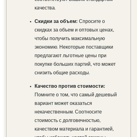
качества.
Скидки за объем:
Спросите о
скидках за объем и оптовых ценах,
чтобы получить максимальную
экономию. Некоторые поставщики
предлагают льготные цены при
покупке больших партий, что может
снизить общие расходы.
Качество против стоимости:
Помните о том, что самый дешевый
вариант может оказаться
некачественным. Соотносите
стоимость с долговечностью,
качеством материала и гарантией,