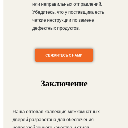
или неправильных отправлений.
Убедитесь, что у поставщика есть
четкие инструкции по замене
дефектных продуктов.
СВЯЖИТЕСЬ С НАМИ
Заключение
Наша оптовая коллекция межкомнатных
дверей разработана для обеспечения
непревзойденного качества и стиля,