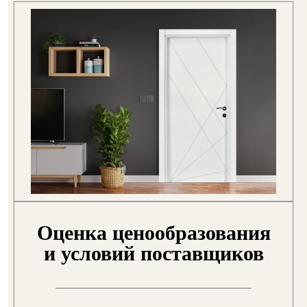
Оценка ценообразования
и условий поставщиков