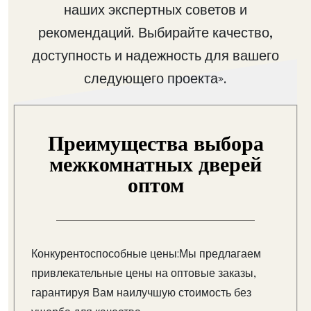
наших экспертных советов и
рекомендаций. Выбирайте качество,
доступность и надежность для вашего
следующего проекта».
Преимущества выбора
межкомнатных дверей
оптом
Конкурентоспособные цены:Мы предлагаем
привлекательные цены на оптовые заказы,
гарантируя Вам наилучшую стоимость без