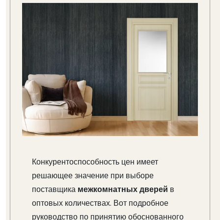
Конкурентоспособность цен имеет
решающее значение при выборе
поставщика
межкомнатных дверей
в
оптовых количествах. Вот подробное
руководство по принятию обоснованного