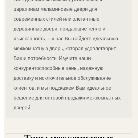
царапинам меламиновые двери для
современных стилей или элегантные
деревянные двери, придающие тепло и
изысканность, — у нас Вы найдете идеальную
межкомнатную дверь, которая удовлетворит
Ваши потребности. Изучите наши
конкурентоспособные цены, надежную
доставку и исключительное обслуживание
клиентов, и мы подскажем Вам идеальное
решение для оптовой продажи межкомнатных
дверей.
Типы межкомнатных