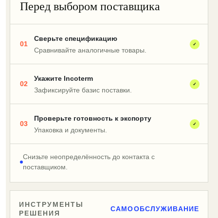
Перед выбором поставщика
Сверьте спецификацию
01
✓
Сравнивайте аналогичные товары.
Укажите Incoterm
02
✓
Зафиксируйте базис поставки.
Проверьте готовность к экспорту
03
✓
Упаковка и документы.
Снизьте неопределённость до контакта с
поставщиком.
ИНСТРУМЕНТЫ
САМООБСЛУЖИВАНИЕ
РЕШЕНИЯ