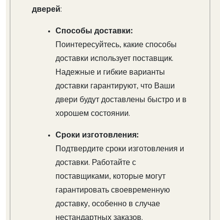
дверей
:
Способы доставки:
Поинтересуйтесь, какие способы
доставки использует поставщик.
Надежные и гибкие варианты
доставки гарантируют, что Ваши
двери будут доставлены быстро и в
хорошем состоянии.
Сроки изготовления:
Подтвердите сроки изготовления и
доставки. Работайте с
поставщиками, которые могут
гарантировать своевременную
доставку, особенно в случае
нестандартных заказов.