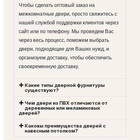
Чтобы сделать оптовый заказ на
межкомнатные двери, просто свяжитесь с
нашей службой поддержки клиентов через
сайт или по телефону. Мы проведем Вас
через весь процесс, поможем выбрать
двери, подходящие для Ваших нужд, и
организуем доставку, чтобы обеспечить
своевременную доставку.
Какие типы дверной фурнитуры
существуют?
Чем двери из ПВХ отличаются от
деревянных или меламиновых
дверей?
Каковы преимущества дверей с
навесным потолком?