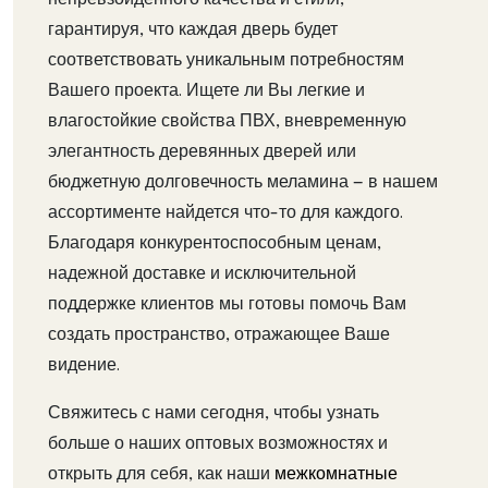
гарантируя, что каждая дверь будет
соответствовать уникальным потребностям
Вашего проекта. Ищете ли Вы легкие и
влагостойкие свойства ПВХ, вневременную
элегантность деревянных дверей или
бюджетную долговечность меламина — в нашем
ассортименте найдется что-то для каждого.
Благодаря конкурентоспособным ценам,
надежной доставке и исключительной
поддержке клиентов мы готовы помочь Вам
создать пространство, отражающее Ваше
видение.
Свяжитесь с нами сегодня, чтобы узнать
больше о наших оптовых возможностях и
открыть для себя, как наши
межкомнатные