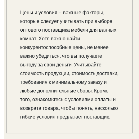
Цены и условия — важные факторы,
которые следует учитывать при выборе
оптового поставщика мебели для ванных
комнат. Хотя важно найти
конкурентоспособные цены, не менее
важно убедиться, что вы получаете
выгоду за свои деньги. Учитывайте
стоимость продукции, стоимость доставки,
требования к минимальному заказу и
любые дополнительные сборы. Кроме
того, ознакомьтесь с условиями оплаты и
возврата товара, чтобы понять, насколько
гибкие условия предлагает поставщик.