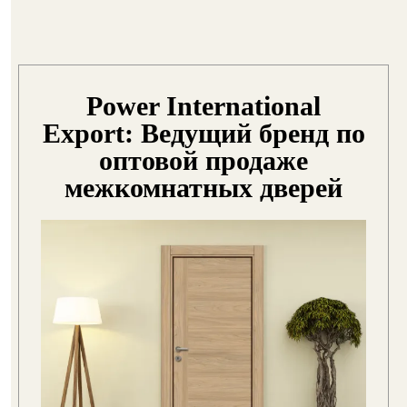
Power International
Export: Ведущий бренд по
оптовой продаже
межкомнатных дверей