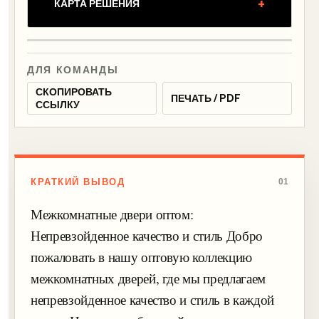
+
КАРТА РЕШЕНИЯ
ДЛЯ КОМАНДЫ
СКОПИРОВАТЬ
ПЕЧАТЬ / PDF
ССЫЛКУ
КРАТКИЙ ВЫВОД
01
Межкомнатные двери оптом:
Непревзойденное качество и стиль Добро
пожаловать в нашу оптовую коллекцию
межкомнатных дверей, где мы предлагаем
непревзойденное качество и стиль в каждой