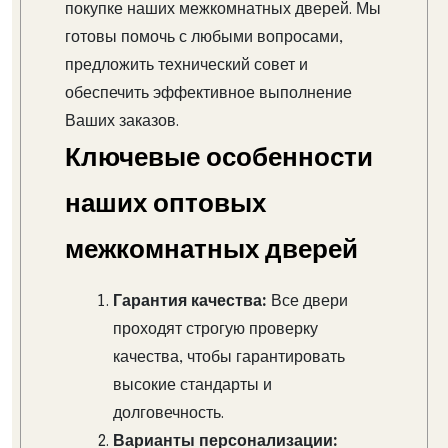
покупке наших межкомнатных дверей. Мы
готовы помочь с любыми вопросами,
предложить технический совет и
обеспечить эффективное выполнение
Ваших заказов.
Ключевые особенности
наших оптовых
межкомнатных дверей
Гарантия качества:
Все двери
проходят строгую проверку
качества, чтобы гарантировать
высокие стандарты и
долговечность.
Варианты персонализации: