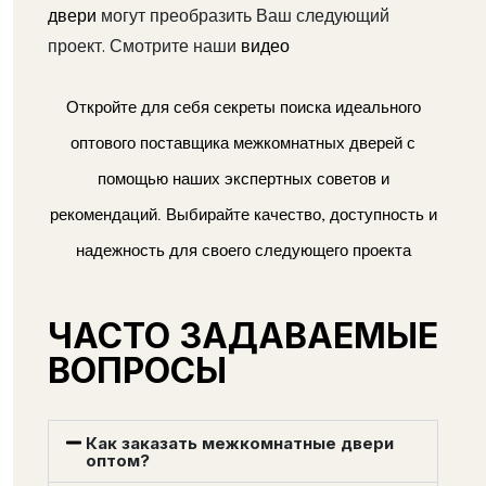
двери
могут преобразить Ваш следующий
проект. Смотрите наши
видео
Откройте для себя секреты поиска идеального
оптового поставщика межкомнатных дверей с
помощью наших экспертных советов и
рекомендаций. Выбирайте качество, доступность и
надежность для своего следующего проекта
ЧАСТО ЗАДАВАЕМЫЕ
ВОПРОСЫ
Как заказать межкомнатные двери
оптом?