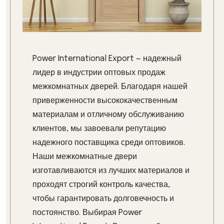
Power International Export — надежный
лидер в индустрии оптовых продаж
межкомнатных дверей. Благодаря нашей
приверженности высококачественным
материалам и отличному обслуживанию
клиентов, мы завоевали репутацию
надежного поставщика среди оптовиков.
Наши межкомнатные двери
изготавливаются из лучших материалов и
проходят строгий контроль качества,
чтобы гарантировать долговечность и
постоянство. Выбирая Power