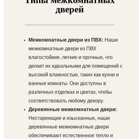
дверей
Межкомнатные двери из ПВХ:
Наши
межкомнатные двери из ПВХ
влагостойкие, легкие и прочные, что
делает их идеальными для помещений с
высокой влажностью, таких как кухни и
ванные комнаты. Они доступны в
различных отделках и цветах, чтобы
соответствовать любому декору.
Деревянные межкомнатные двери:
Нестареющие и изысканные, наши
деревянные межкомнатные двери
обеспечивают естественное тепло и