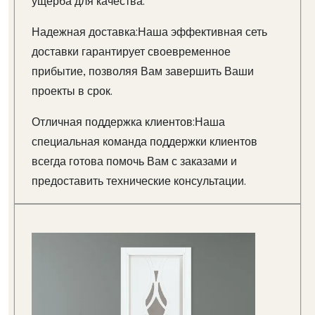
ущерба для качества.
Надежная доставка:Наша эффективная сеть
доставки гарантирует своевременное
прибытие, позволяя Вам завершить Ваши
проекты в срок.
Отличная поддержка клиентов:Наша
специальная команда поддержки клиентов
всегда готова помочь Вам с заказами и
предоставить технические консультации.