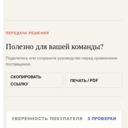
ПЕРЕДАЧА РЕШЕНИЯ
Полезно для вашей команды?
Поделитесь или сохраните руководство перед сравнением
поставщиков.
СКОПИРОВАТЬ
ПЕЧАТЬ / PDF
ССЫЛКУ
УВЕРЕННОСТЬ ПОКУПАТЕЛЯ
3 ПРОВЕРКИ