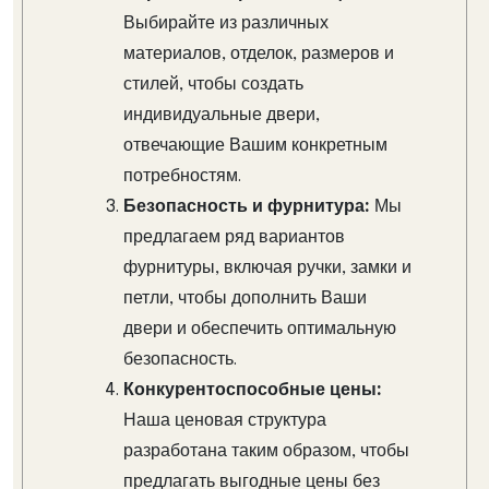
Выбирайте из различных
материалов, отделок, размеров и
стилей, чтобы создать
индивидуальные двери,
отвечающие Вашим конкретным
потребностям.
Безопасность и фурнитура:
Мы
предлагаем ряд вариантов
фурнитуры, включая ручки, замки и
петли, чтобы дополнить Ваши
двери и обеспечить оптимальную
безопасность.
Конкурентоспособные цены:
Наша ценовая структура
разработана таким образом, чтобы
предлагать выгодные цены без