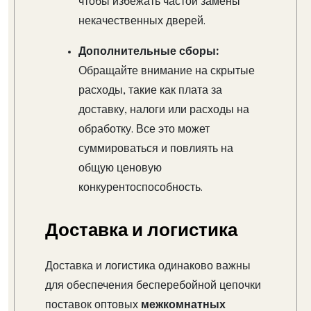
чтобы избежать частой замены
некачественных дверей.
Дополнительные сборы:
Обращайте внимание на скрытые
расходы, такие как плата за
доставку, налоги или расходы на
обработку. Все это может
суммироваться и повлиять на
общую ценовую
конкурентоспособность.
Доставка и логистика
Доставка и логистика одинаково важны
для обеспечения бесперебойной цепочки
поставок оптовых
межкомнатных