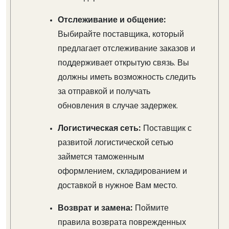
Отслеживание и общение:
Выбирайте поставщика, который
предлагает отслеживание заказов и
поддерживает открытую связь. Вы
должны иметь возможность следить
за отправкой и получать
обновления в случае задержек.
Логистическая сеть:
Поставщик с
развитой логистической сетью
займется таможенным
оформлением, складированием и
доставкой в нужное Вам место.
Возврат и замена:
Поймите
правила возврата поврежденных