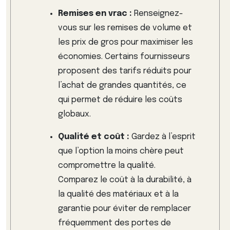
Remises en vrac :
Renseignez-
vous sur les remises de volume et
les prix de gros pour maximiser les
économies. Certains fournisseurs
proposent des tarifs réduits pour
l’achat de grandes quantités, ce
qui permet de réduire les coûts
globaux.
Qualité et coût :
Gardez à l’esprit
que l’option la moins chère peut
compromettre la qualité.
Comparez le coût à la durabilité, à
la qualité des matériaux et à la
garantie pour éviter de remplacer
fréquemment des portes de