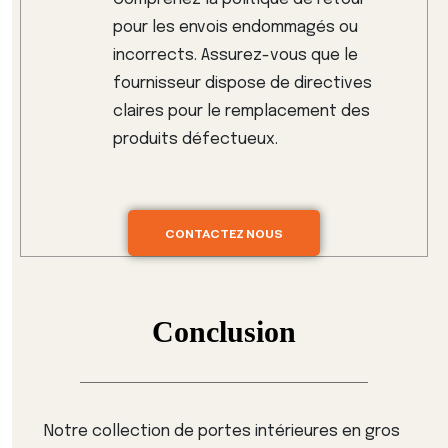
pour les envois endommagés ou
incorrects. Assurez-vous que le
fournisseur dispose de directives
claires pour le remplacement des
produits défectueux.
CONTACTEZ NOUS
Conclusion
Notre collection de portes intérieures en gros