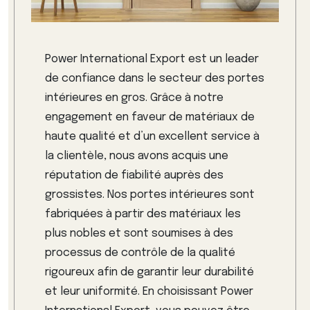
Power International Export est un leader
de confiance dans le secteur des portes
intérieures en gros. Grâce à notre
engagement en faveur de matériaux de
haute qualité et d’un excellent service à
la clientèle, nous avons acquis une
réputation de fiabilité auprès des
grossistes. Nos portes intérieures sont
fabriquées à partir des matériaux les
plus nobles et sont soumises à des
processus de contrôle de la qualité
rigoureux afin de garantir leur durabilité
et leur uniformité. En choisissant Power