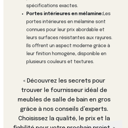
spécifications exactes.
Portes intérieures en mélamine:
Les
portes intérieures en mélamine sont
connues pour leur prix abordable et
leurs surfaces résistantes aux rayures.
Ils offrent un aspect moderne grâce à
leur finition homogène, disponible en
plusieurs couleurs et textures.
« Découvrez les secrets pour
trouver le fournisseur idéal de
meubles de salle de bain en gros
grâce à nos conseils d’experts.
Choisissez la qualité, le prix et la