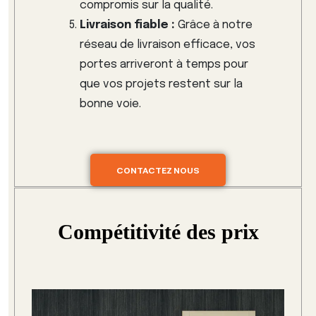
compromis sur la qualité.
Livraison fiable :
Grâce à notre
réseau de livraison efficace, vos
portes arriveront à temps pour
que vos projets restent sur la
bonne voie.
CONTACTEZ NOUS
Compétitivité des prix