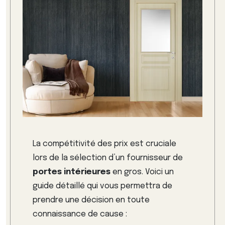
La compétitivité des prix est cruciale
lors de la sélection d’un fournisseur de
portes intérieures
en gros. Voici un
guide détaillé qui vous permettra de
prendre une décision en toute
connaissance de cause :