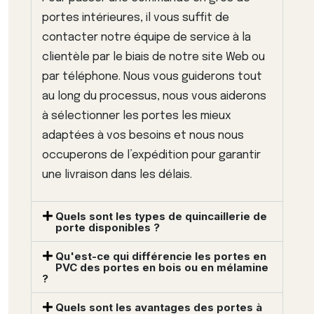
portes intérieures, il vous suffit de
contacter notre équipe de service à la
clientèle par le biais de notre site Web ou
par téléphone. Nous vous guiderons tout
au long du processus, nous vous aiderons
à sélectionner les portes les mieux
adaptées à vos besoins et nous nous
occuperons de l’expédition pour garantir
une livraison dans les délais.
Quels sont les types de quincaillerie de
porte disponibles ?
Qu'est-ce qui différencie les portes en
PVC des portes en bois ou en mélamine
?
Quels sont les avantages des portes à