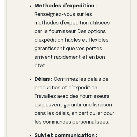
Méthodes d’expédition :
Renseignez-vous sur les
méthodes d’expédition utilisées
par le fournisseur. Des options
d’expédition fiables et flexibles
garantissent que vos portes
arrivent rapidement et en bon
état.
Délais :
Confirmez les délais de
production et d’expédition.
Travaillez avec des fournisseurs
qui peuvent garantir une livraison
dans les délais, en particulier pour
les commandes personnalisées.
Suivi et communication :