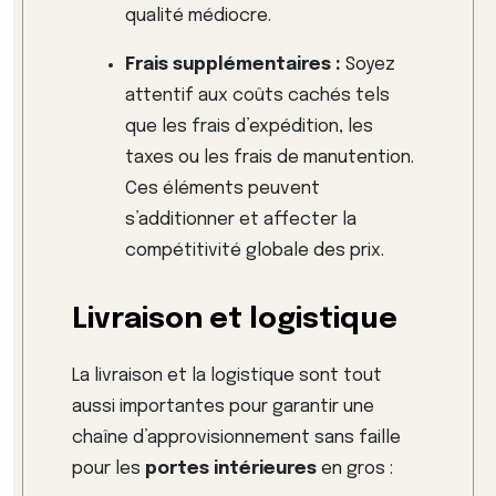
qualité médiocre.
Frais supplémentaires :
Soyez
attentif aux coûts cachés tels
que les frais d’expédition, les
taxes ou les frais de manutention.
Ces éléments peuvent
s’additionner et affecter la
compétitivité globale des prix.
Livraison et logistique
La livraison et la logistique sont tout
aussi importantes pour garantir une
chaîne d’approvisionnement sans faille
pour les
portes intérieures
en gros :