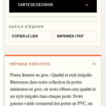
+
CARTE DE DÉCISION
OUTILS D’ÉQUIPE
COPIER LE LIEN
IMPRIMER / PDF
RÉPONSE EXÉCUTIVE
01
Portes Interıor en gros : Qualité et style inégalés
Bienvenue dans notre collection de portes
intérieures en gros, où nous offrons une qualité et
un style inégalés dans chaque porte. Notre
gamme variée comprend des portes en PVC, en