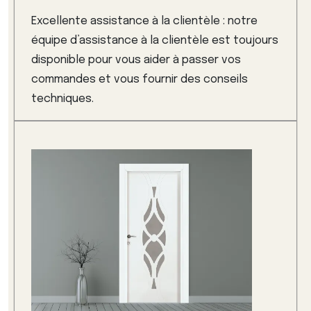
Excellente assistance à la clientèle : notre
équipe d’assistance à la clientèle est toujours
disponible pour vous aider à passer vos
commandes et vous fournir des conseils
techniques.