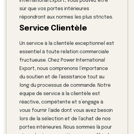
International Export, vous pouvez être
sûr que vos portes intérieures
répondront aux normes les plus strictes.
Service Clientèle
Un service à la clientèle exceptionnel est
essentiel à toute relation commerciale
fructueuse. Chez Power International
Export, nous comprenons l’importance
du soutien et de l’assistance tout au
long du processus de commande. Notre
équipe de service à la clientèle est
réactive, compétente et s’engage à
vous fournir l’aide dont vous avez besoin
lors de la sélection et de l’achat de nos
portes intérieures. Nous sommes là pour