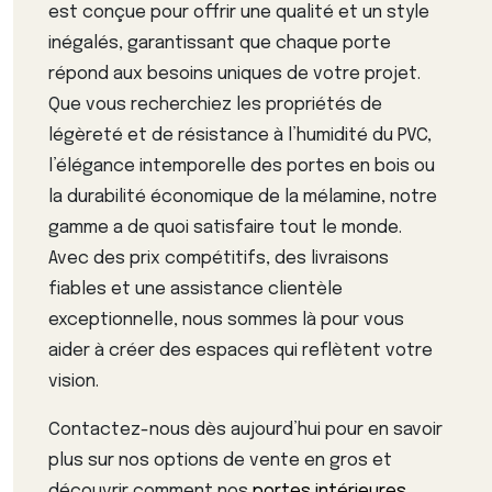
est conçue pour offrir une qualité et un style
inégalés, garantissant que chaque porte
répond aux besoins uniques de votre projet.
Que vous recherchiez les propriétés de
légèreté et de résistance à l’humidité du PVC,
l’élégance intemporelle des portes en bois ou
la durabilité économique de la mélamine, notre
gamme a de quoi satisfaire tout le monde.
Avec des prix compétitifs, des livraisons
fiables et une assistance clientèle
exceptionnelle, nous sommes là pour vous
aider à créer des espaces qui reflètent votre
vision.
Contactez-nous dès aujourd’hui pour en savoir
plus sur nos options de vente en gros et
découvrir comment nos
portes intérieures