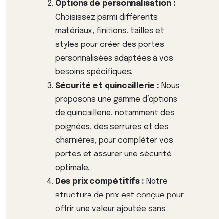
Options de personnalisation :
Choisissez parmi différents
matériaux, finitions, tailles et
styles pour créer des portes
personnalisées adaptées à vos
besoins spécifiques.
Sécurité et quincaillerie :
Nous
proposons une gamme d’options
de quincaillerie, notamment des
poignées, des serrures et des
charnières, pour compléter vos
portes et assurer une sécurité
optimale.
Des prix compétitifs :
Notre
structure de prix est conçue pour
offrir une valeur ajoutée sans