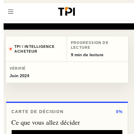
PROGRESSION DE
TPI / INTELLIGENCE
LECTURE
ACHETEUR
9 min de lecture
VÉRIFIÉ
Juin 2024
CARTE DE DÉCISION
0%
Ce que vous allez décider