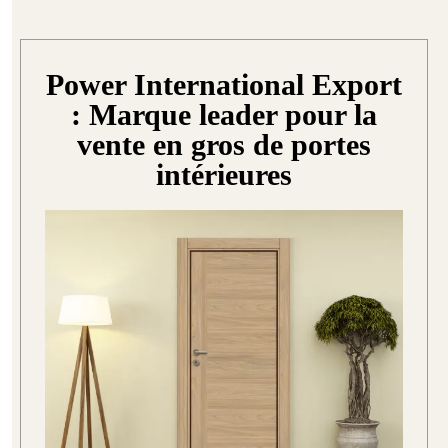
Power International Export
: Marque leader pour la
vente en gros de portes
intérieures