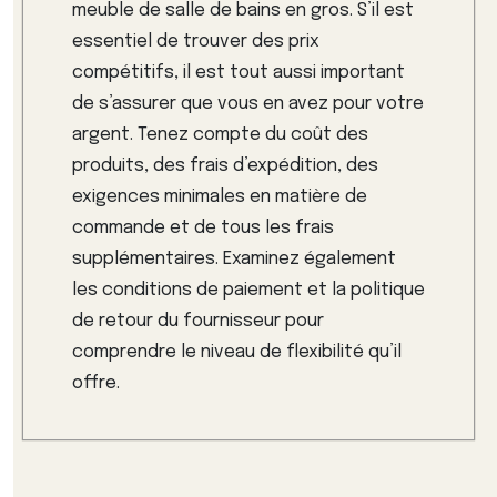
meuble de salle de bains en gros. S’il est
essentiel de trouver des prix
compétitifs, il est tout aussi important
de s’assurer que vous en avez pour votre
argent. Tenez compte du coût des
produits, des frais d’expédition, des
exigences minimales en matière de
commande et de tous les frais
supplémentaires. Examinez également
les conditions de paiement et la politique
de retour du fournisseur pour
comprendre le niveau de flexibilité qu’il
offre.