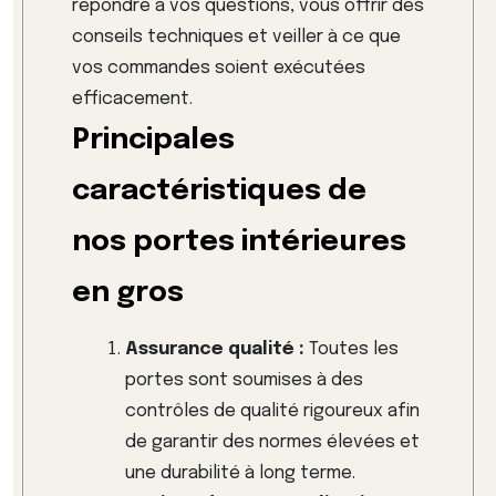
répondre à vos questions, vous offrir des
conseils techniques et veiller à ce que
vos commandes soient exécutées
efficacement.
Principales
caractéristiques de
nos portes intérieures
en gros
Assurance qualité :
Toutes les
portes sont soumises à des
contrôles de qualité rigoureux afin
de garantir des normes élevées et
une durabilité à long terme.