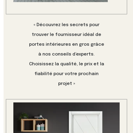
« Découvrez les secrets pour
trouver le fournisseur idéal de
portes intérieures en gros grâce
à nos conseils d’experts.
Choisissez la qualité, le prix et la
fiabilité pour votre prochain
projet »