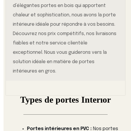
d’élégantes portes en bois qui apportent
chaleur et sophistication, nous avons la porte
intérieure idéale pour répondre à vos besoins.
Découvrez nos prix compétitifs, nos livraisons
fiables et notre service clientèle
exceptionnel. Nous vous guiderons vers la
solution idéale en matière de portes
intérieures en gros.
Types de portes Interıor
Portes intérieures en PVC :
Nos portes