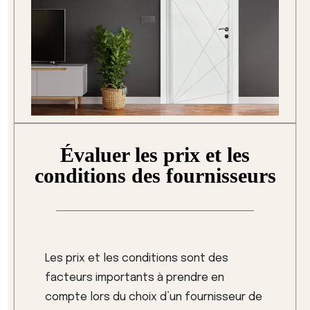
Évaluer les prix et les
conditions des fournisseurs
Les prix et les conditions sont des
facteurs importants à prendre en
compte lors du choix d’un fournisseur de