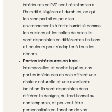
intérieures en PVC sont résistantes à
l’humidité, légères et durables, ce qui
les rend parfaites pour les
environnements à forte humidité comme
les cuisines et les salles de bains. Ils
sont disponibles en différentes finitions
et couleurs pour s’adapter à tous les
décors.
Portes intérieures en bois :
Intemporelles et sophistiquées, nos
portes intérieures en bois offrent une
chaleur naturelle et une excellente
isolation. Ils sont disponibles dans
différents designs, du traditionnel au
contemporain, et peuvent être
personnalisés en fonction de vos