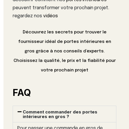
peuvent transformer votre prochain projet.
regardez nos
vidéos
Découvrez les secrets pour trouver le
fournisseur idéal de portes intérieures en
gros grâce à nos conseils d’experts.
Choisissez la qualité, le prix et la fiabilité pour
votre prochain projet
FAQ
Comment commander des portes
intérieures en gros ?
Pour passer une commande en gros de