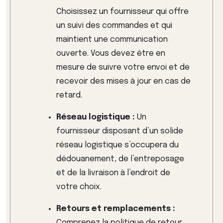
Choisissez un fournisseur qui offre
un suivi des commandes et qui
maintient une communication
ouverte. Vous devez être en
mesure de suivre votre envoi et de
recevoir des mises à jour en cas de
retard.
Réseau logistique :
Un
fournisseur disposant d’un solide
réseau logistique s’occupera du
dédouanement, de l’entreposage
et de la livraison à l’endroit de
votre choix.
Retours et remplacements :
Comprenez la politique de retour