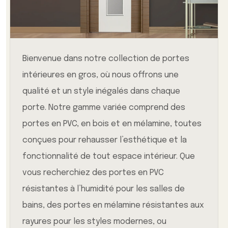
Bienvenue dans notre collection de portes
intérieures en gros, où nous offrons une
qualité et un style inégalés dans chaque
porte. Notre gamme variée comprend des
portes en PVC, en bois et en mélamine, toutes
conçues pour rehausser l’esthétique et la
fonctionnalité de tout espace intérieur. Que
vous recherchiez des portes en PVC
résistantes à l’humidité pour les salles de
bains, des portes en mélamine résistantes aux
rayures pour les styles modernes, ou