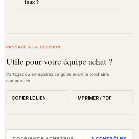
faux ?
PASSAGE À LA DÉCISION
Utile pour votre équipe achat ?
Partagez ou enregistrez ce guide avant la prochaine
comparaison.
COPIER LE LIEN
IMPRIMER / PDF
CONFIANCE ACHETEUR
3 CONTRÔLES