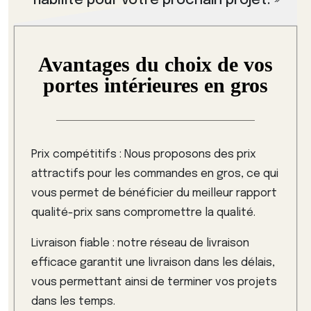
fiabilité pour votre prochain projet. »
Avantages du choix de vos
portes intérieures en gros
Prix compétitifs : Nous proposons des prix
attractifs pour les commandes en gros, ce qui
vous permet de bénéficier du meilleur rapport
qualité-prix sans compromettre la qualité.
Livraison fiable : notre réseau de livraison
efficace garantit une livraison dans les délais,
vous permettant ainsi de terminer vos projets
dans les temps.