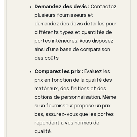
Demandez des devis :
Contactez
plusieurs fournisseurs et
demandez des devis détaillés pour
différents types et quantités de
portes intérieures. Vous disposez
ainsi d’une base de comparaison
des coûts.
Comparez les prix :
Évaluez les
prix en fonction de la qualité des
matériaux, des finitions et des
options de personnalisation. Même
si un fournisseur propose un prix
bas, assurez-vous que les portes
répondent à vos normes de
qualité.