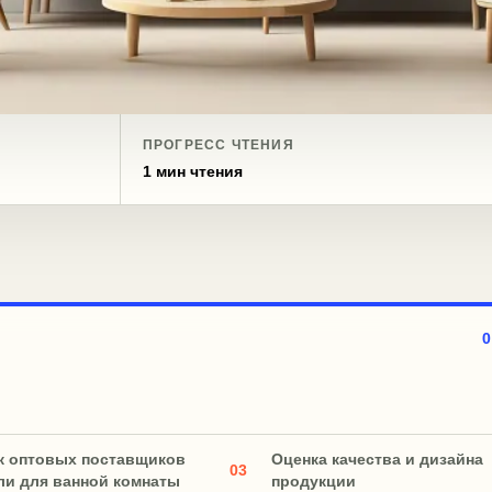
ПРОГРЕСС ЧТЕНИЯ
1 мин чтения
к оптовых поставщиков
Оценка качества и дизайна
03
ли для ванной комнаты
продукции