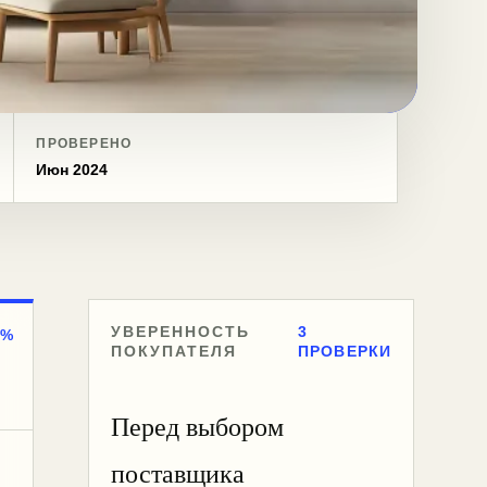
ПРОВЕРЕНО
Июн 2024
УВЕРЕННОСТЬ
3
0%
ПОКУПАТЕЛЯ
ПРОВЕРКИ
Перед выбором
поставщика