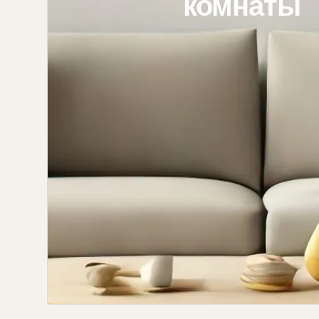
комнаты