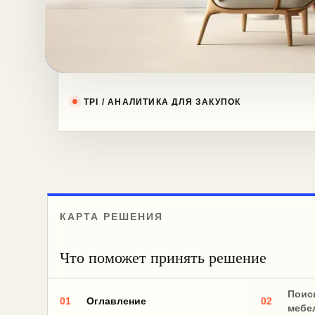
TPI / АНАЛИТИКА ДЛЯ ЗАКУПОК
КАРТА РЕШЕНИЯ
Что поможет принять решение
Поис
01
02
Оглавление
мебе