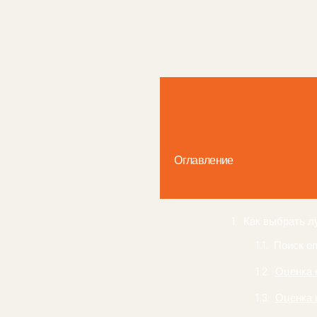
Оглавление
Оценка 
Оценка 