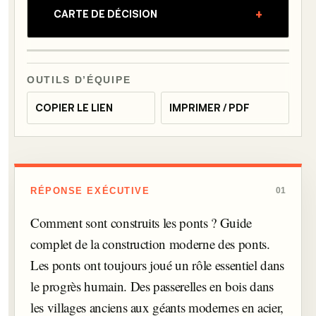
+
CARTE DE DÉCISION
OUTILS D’ÉQUIPE
COPIER LE LIEN
IMPRIMER / PDF
RÉPONSE EXÉCUTIVE
01
Comment sont construits les ponts ? Guide
complet de la construction moderne des ponts.
Les ponts ont toujours joué un rôle essentiel dans
le progrès humain. Des passerelles en bois dans
les villages anciens aux géants modernes en acier,