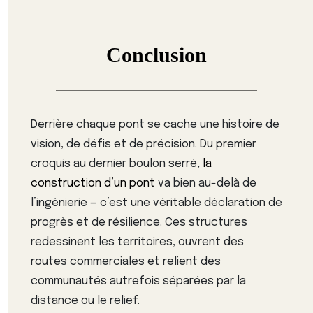
Conclusion
Derrière chaque pont se cache une histoire de
vision, de défis et de précision. Du premier
croquis au dernier boulon serré,
la
construction d’un pont
va bien au-delà de
l’ingénierie — c’est une véritable déclaration de
progrès et de résilience. Ces structures
redessinent les territoires, ouvrent des
routes commerciales et relient des
communautés autrefois séparées par la
distance ou le relief.