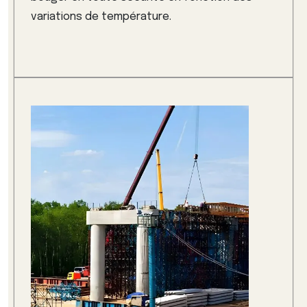
variations de température.