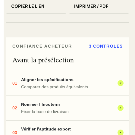
COPIER LE LIEN
IMPRIMER / PDF
CONFIANCE ACHETEUR
3 CONTRÔLES
Avant la présélection
Aligner les spécifications
01
✓
Comparer des produits équivalents.
Nommer l’Incoterm
02
✓
Fixer la base de livraison.
Vérifier l’aptitude export
03
✓