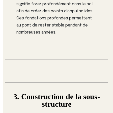
signifie forer profondément dans le sol
afin de créer des points d’appui solides.
Ces fondations profondes permettent
au pont de rester stable pendant de
nombreuses années.
3. Construction de la sous-
structure