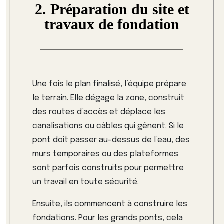
2. Préparation du site et
travaux de fondation
Une fois le plan finalisé, l’équipe prépare
le terrain. Elle dégage la zone, construit
des routes d’accès et déplace les
canalisations ou câbles qui gênent. Si le
pont doit passer au-dessus de l’eau, des
murs temporaires ou des plateformes
sont parfois construits pour permettre
un travail en toute sécurité.
Ensuite, ils commencent à construire les
fondations. Pour les grands ponts, cela