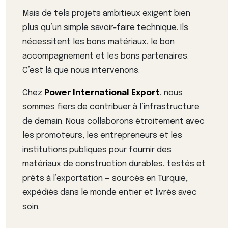
Mais de tels projets ambitieux exigent bien
plus qu’un simple savoir-faire technique. Ils
nécessitent les bons matériaux, le bon
accompagnement et les bons partenaires.
C’est là que nous intervenons.
Chez
Power International Export
, nous
sommes fiers de contribuer à l’infrastructure
de demain. Nous collaborons étroitement avec
les promoteurs, les entrepreneurs et les
institutions publiques pour fournir des
matériaux de construction durables, testés et
prêts à l’exportation — sourcés en Turquie,
expédiés dans le monde entier et livrés avec
soin.