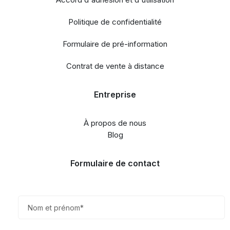
Politique de confidentialité
Formulaire de pré-information
Contrat de vente à distance
Entreprise
À propos de nous
Blog
Formulaire de contact