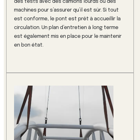
des tests avec des camions lourds ou des
machines pour s’assurer qu’il est sûr. Si tout
est conforme, le pont est prêt à accueillir la
circulation. Un plan d’entretien à long terme
est également mis en place pour le maintenir
en bon état.