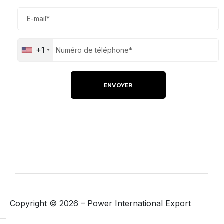
+1
Copyright ©
2026
– Power International Export