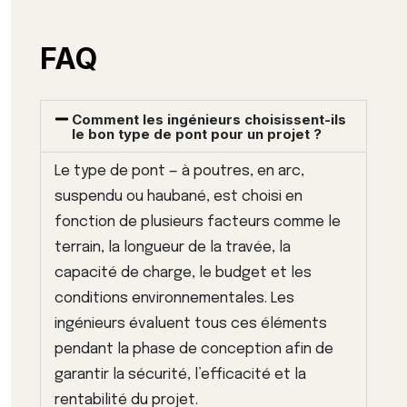
FAQ
Comment les ingénieurs choisissent-ils
le bon type de pont pour un projet ?
Le type de pont — à poutres, en arc,
suspendu ou haubané, est choisi en
fonction de plusieurs facteurs comme le
terrain, la longueur de la travée, la
capacité de charge, le budget et les
conditions environnementales. Les
ingénieurs évaluent tous ces éléments
pendant la phase de conception afin de
garantir la sécurité, l’efficacité et la
rentabilité du projet.