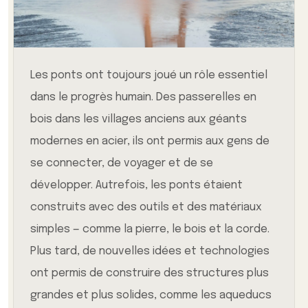
Les ponts ont toujours joué un rôle essentiel
dans le progrès humain. Des passerelles en
bois dans les villages anciens aux géants
modernes en acier, ils ont permis aux gens de
se connecter, de voyager et de se
développer. Autrefois, les ponts étaient
construits avec des outils et des matériaux
simples — comme la pierre, le bois et la corde.
Plus tard, de nouvelles idées et technologies
ont permis de construire des structures plus
grandes et plus solides, comme les aqueducs