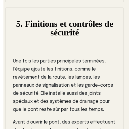
5. Finitions et contrôles de
sécurité
Une fois les parties principales terminées,
l’équipe ajoute les finitions, comme le
revêtement de la route, les lampes, les
panneaux de signalisation et les garde-corps
de sécurité. Elle installe aussi des joints
spéciaux et des systèmes de drainage pour
que le pont reste sûr par tous les temps.
Avant d’ouvrir le pont, des experts effectuent