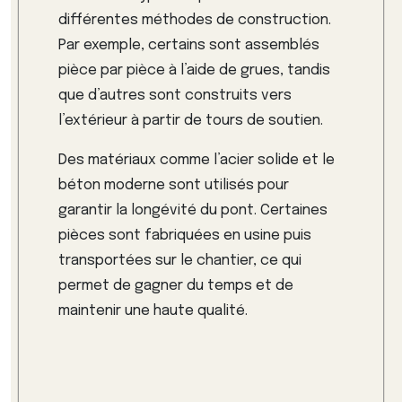
différentes méthodes de construction.
Par exemple, certains sont assemblés
pièce par pièce à l’aide de grues, tandis
que d’autres sont construits vers
l’extérieur à partir de tours de soutien.
Des matériaux comme l’acier solide et le
béton moderne sont utilisés pour
garantir la longévité du pont. Certaines
pièces sont fabriquées en usine puis
transportées sur le chantier, ce qui
permet de gagner du temps et de
maintenir une haute qualité.