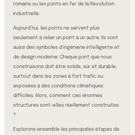
romains ou les ponts en fer de la Révolution
industrielle.
Aujourd’hui, les ponts ne servent plus
seulement à relier un point à un autre. Ils sont
aussi des symboles d’ingénierie intelligente et
de design moderne. Chaque pont que nous
construisons doit être solide, sûr et durable,
surtout dans les zones à fort trafic ou
exposées à des conditions climatiques
difficiles. Alors, comment ces énormes
structures sont-elles réellement construites
?
Explorons ensemble les principales étapes de