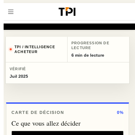
PROGRESSION DE
TPI / INTELLIGENCE
LECTURE
ACHETEUR
6 min de lecture
VÉRIFIÉ
Juil 2025
CARTE DE DÉCISION
0%
Ce que vous allez décider