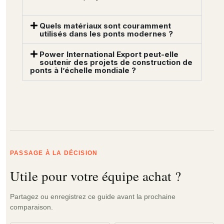
Quels matériaux sont couramment
utilisés dans les ponts modernes ?
Power International Export peut-elle
soutenir des projets de construction de
ponts à l’échelle mondiale ?
PASSAGE À LA DÉCISION
Utile pour votre équipe achat ?
Partagez ou enregistrez ce guide avant la prochaine
comparaison.