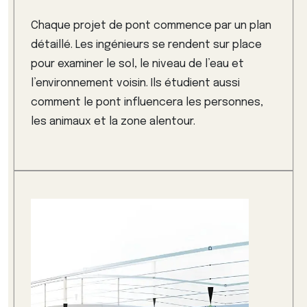
Chaque projet de pont commence par un plan
détaillé. Les ingénieurs se rendent sur place
pour examiner le sol, le niveau de l’eau et
l’environnement voisin. Ils étudient aussi
comment le pont influencera les personnes,
les animaux et la zone alentour.