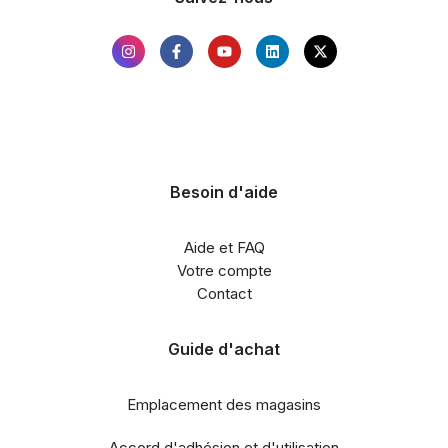
Besoin d'aide
Aide et FAQ
Votre compte
Contact
Guide d'achat
Emplacement des magasins
Accord d'adhésion et d'utilisation