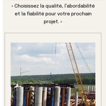
« Choisissez la qualité, l’abordabilité
et la fiabilité pour votre prochain
projet. »