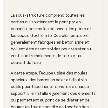
La sous-structure comprend toutes les
parties qui soutiennent le pont par en
dessous, comme les colonnes, les piliers et
les appuis d’extrémité. Ces éléments sont
généralement fabriqués en béton armé et
doivent être assez solides pour résister au
vent, aux tremblements de terre et au
courant de l’eau.
À cette étape, l’équipe utilise des moules
spéciaux, des barres en acier et d’autres
outils pour façonner et construire chaque
support. Elle installe également des éléments
qui permettent au pont de se dilater et de
bouger en toute sécurité en fonction des