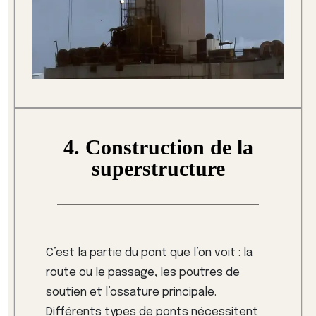
4. Construction de la
superstructure
C’est la partie du pont que l’on voit : la
route ou le passage, les poutres de
soutien et l’ossature principale.
Différents types de ponts nécessitent