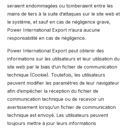
seraient endommagées ou tomberaient entre les
mains de tiers à la suite d’attaques sur le site web et
le système, et sauf en cas de négligence grave,
Power International Export n’aura aucune
responsabilité en cas de négligence.
Power International Export peut obtenir des
informations sur les utilisateurs et leur utilisation du
site web par le biais d’un fichier de communication
technique (Cookie). Toutefois, les utilisateurs
peuvent modifier les paramètres de leur navigateur
afin d’empêcher la réception du fichier de
communication technique ou de recevoir un
avertissement lorsqu’un fichier de communication
technique est envoyé. Les utilisateurs peuvent
toujours mettre à jour leurs informations