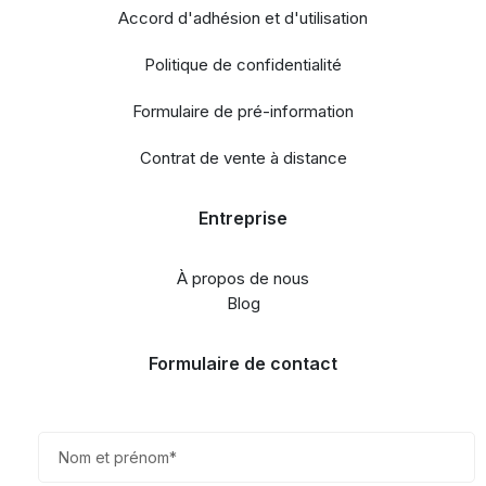
Accord d'adhésion et d'utilisation
Politique de confidentialité
Formulaire de pré-information
Contrat de vente à distance
Entreprise
À propos de nous
Blog
Formulaire de contact