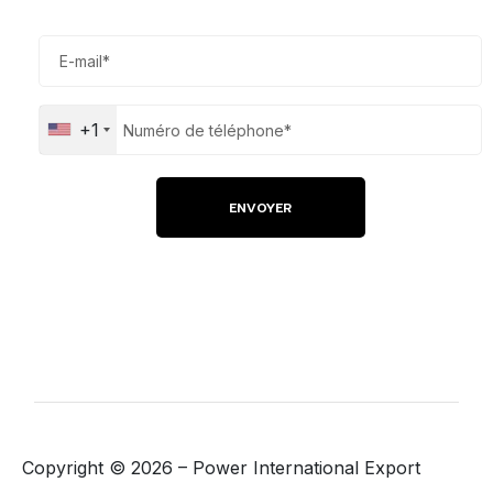
+1
Copyright ©
2026
– Power International Export