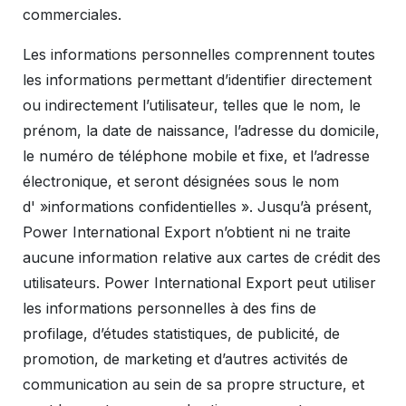
commerciales.
Les informations personnelles comprennent toutes
les informations permettant d’identifier directement
ou indirectement l’utilisateur, telles que le nom, le
prénom, la date de naissance, l’adresse du domicile,
le numéro de téléphone mobile et fixe, et l’adresse
électronique, et seront désignées sous le nom
d' »informations confidentielles ». Jusqu’à présent,
Power International Export n’obtient ni ne traite
aucune information relative aux cartes de crédit des
utilisateurs. Power International Export peut utiliser
les informations personnelles à des fins de
profilage, d’études statistiques, de publicité, de
promotion, de marketing et d’autres activités de
communication au sein de sa propre structure, et