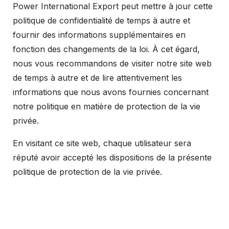
Power International Export peut mettre à jour cette
politique de confidentialité de temps à autre et
fournir des informations supplémentaires en
fonction des changements de la loi. À cet égard,
nous vous recommandons de visiter notre site web
de temps à autre et de lire attentivement les
informations que nous avons fournies concernant
notre politique en matière de protection de la vie
privée.
En visitant ce site web, chaque utilisateur sera
réputé avoir accepté les dispositions de la présente
politique de protection de la vie privée.