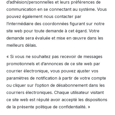
d’adhésion/personnelles et leurs préférences de
communication en se connectant au système. Vous
pouvez également nous contacter par
l’intermédiaire des coordonnées figurant sur notre
site web pour toute demande à cet égard. Votre
demande sera évaluée et mise en œuvre dans les
meilleurs délais.
« Si vous ne souhaitez pas recevoir de messages
promotionnels et d’annonces de ce site web par
courrier électronique, vous pouvez ajuster vos
paramètres de notification à partir de votre compte
ou cliquer sur l’option de désabonnement dans les
courriers électroniques. Chaque utilisateur visitant
ce site web est réputé avoir accepté les dispositions
de la présente politique de confidentialité. »