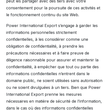
peut les partager avec des tiers avec votre
consentement pour la poursuite de ces activités et
le fonctionnement continu du site Web.
Power International Export s’engage à garder les
informations personnelles strictement
confidentielles, à les considérer comme une
obligation de confidentialité, à prendre les
précautions nécessaires et à faire preuve de
diligence raisonnable pour assurer et maintenir la
confidentialité, à empêcher que tout ou partie des
informations confidentielles n’entrent dans le
domaine public, ne soient utilisées sans autorisation
ou ne soient divulguées à un tiers. Bien que Power
International Export prenne les mesures
nécessaires en matière de sécurité de l’information,
dans le cas où des informations confidentielles