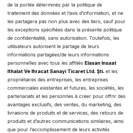
de la portée déterminés par la politique de
traitement des données et l’avis d’information, et ne
les partagera pas non plus avec des tiers, sauf pour
les exceptions spécifiées dans la présente politique
de confidentialité, sans autorisation. Toutefois, les
utilisateurs autorisent le partage de leurs
informations partagées/de leurs informations
personnelles avec tous les affiliés
Elasan Insaat
Ithalat Ve Ihracat Sanayi Ticaret Ltd. Şti.
et les
propriétaires des entreprises, les entreprises
commerciales existantes et futures, les sociétés, les
partenariats et les personnes à créer pour offrir des
avantages exclusifs, des ventes, du marketing, des
livraisons de produits et de services, des retours de
produits et d’autres communications similaires, ainsi
que pour l’accomplissement de leurs activités