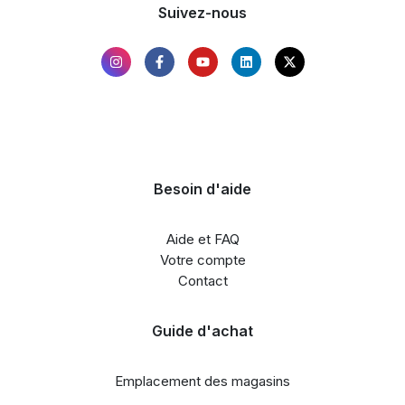
Suivez-nous
Besoin d'aide
Aide et FAQ
Votre compte
Contact
Guide d'achat
Emplacement des magasins