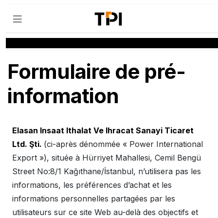
Formulaire de pré-
information
Elasan Insaat Ithalat Ve Ihracat Sanayi Ticaret
Ltd. Şti.
(ci-après dénommée « Power International
Export »), située à Hürriyet Mahallesi, Cemil Bengü
Street No:8/1 Kağıthane/İstanbul, n’utilisera pas les
informations, les préférences d’achat et les
informations personnelles partagées par les
utilisateurs sur ce site Web au-delà des objectifs et