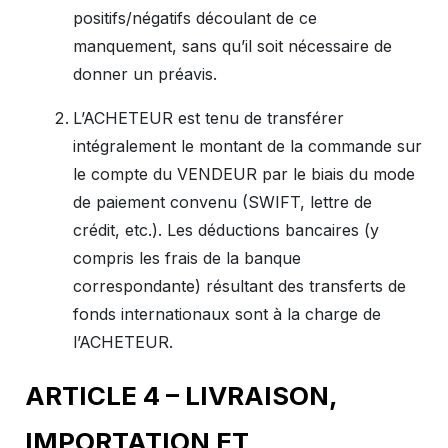
positifs/négatifs découlant de ce
manquement, sans qu’il soit nécessaire de
donner un préavis.
L’ACHETEUR est tenu de transférer
intégralement le montant de la commande sur
le compte du VENDEUR par le biais du mode
de paiement convenu (SWIFT, lettre de
crédit, etc.). Les déductions bancaires (y
compris les frais de la banque
correspondante) résultant des transferts de
fonds internationaux sont à la charge de
l’ACHETEUR.
ARTICLE 4 – LIVRAISON,
IMPORTATION ET