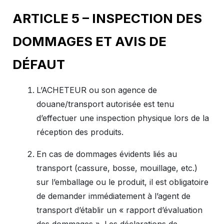
ARTICLE 5 – INSPECTION DES
DOMMAGES ET AVIS DE
DÉFAUT
L’ACHETEUR ou son agence de
douane/transport autorisée est tenu
d’effectuer une inspection physique lors de la
réception des produits.
En cas de dommages évidents liés au
transport (cassure, bosse, mouillage, etc.)
sur l’emballage ou le produit, il est obligatoire
de demander immédiatement à l’agent de
transport d’établir un « rapport d’évaluation