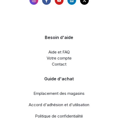
Besoin d'aide
Aide et FAQ
Votre compte
Contact
Guide d'achat
Emplacement des magasins
Accord d'adhésion et d'utilisation
Politique de confidentialité