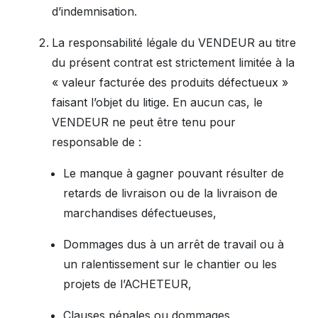
d’indemnisation.
La responsabilité légale du VENDEUR au titre
du présent contrat est strictement limitée à la
« valeur facturée des produits défectueux »
faisant l’objet du litige. En aucun cas, le
VENDEUR ne peut être tenu pour
responsable de :
Le manque à gagner pouvant résulter de
retards de livraison ou de la livraison de
marchandises défectueuses,
Dommages dus à un arrêt de travail ou à
un ralentissement sur le chantier ou les
projets de l’ACHETEUR,
Clauses pénales ou dommages