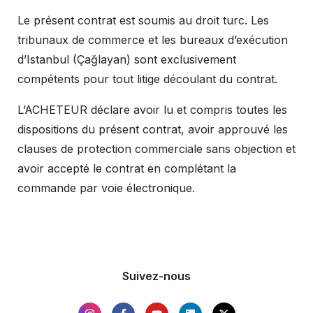
Le présent contrat est soumis au droit turc. Les
tribunaux de commerce et les bureaux d’exécution
d’Istanbul (Çağlayan) sont exclusivement
compétents pour tout litige découlant du contrat.
L’ACHETEUR déclare avoir lu et compris toutes les
dispositions du présent contrat, avoir approuvé les
clauses de protection commerciale sans objection et
avoir accepté le contrat en complétant la
commande par voie électronique.
Suivez-nous