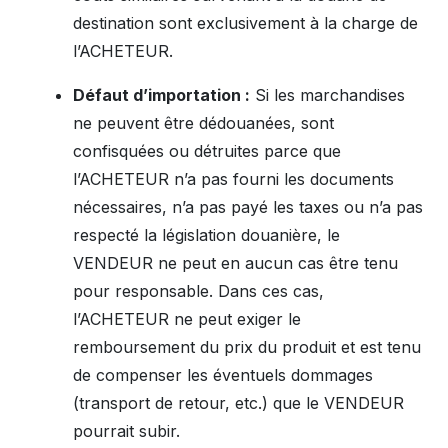
destination sont exclusivement à la charge de
l’ACHETEUR.
Défaut d’importation :
Si les marchandises
ne peuvent être dédouanées, sont
confisquées ou détruites parce que
l’ACHETEUR n’a pas fourni les documents
nécessaires, n’a pas payé les taxes ou n’a pas
respecté la législation douanière, le
VENDEUR ne peut en aucun cas être tenu
pour responsable. Dans ces cas,
l’ACHETEUR ne peut exiger le
remboursement du prix du produit et est tenu
de compenser les éventuels dommages
(transport de retour, etc.) que le VENDEUR
pourrait subir.