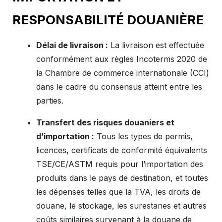
RESPONSABILITÉ DOUANIÈRE
Délai de livraison :
La livraison est effectuée
conformément aux règles Incoterms 2020 de
la Chambre de commerce internationale (CCI)
dans le cadre du consensus atteint entre les
parties.
Transfert des risques douaniers et
d’importation :
Tous les types de permis,
licences, certificats de conformité équivalents
TSE/CE/ASTM requis pour l’importation des
produits dans le pays de destination, et toutes
les dépenses telles que la TVA, les droits de
douane, le stockage, les surestaries et autres
coûts similaires survenant à la douane de