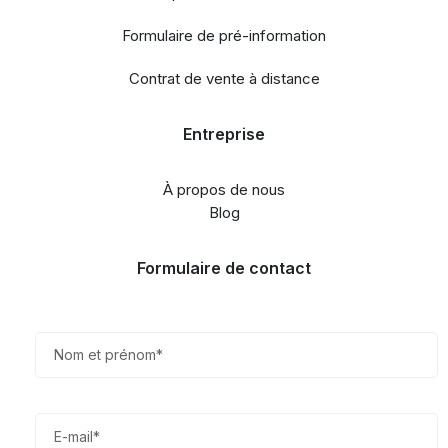
Formulaire de pré-information
Contrat de vente à distance
Entreprise
À propos de nous
Blog
Formulaire de contact