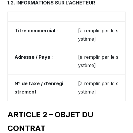
1.2. INFORMATIONS SUR L’ACHETEUR
Titre commercial :
[à remplir par le s
ystème]
Adresse / Pays :
[à remplir par le s
ystème]
N° de taxe / d’enregi
[à remplir par le s
strement
ystème]
ARTICLE 2 – OBJET DU
CONTRAT