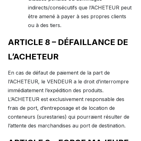
indirects/consécutifs que l’ACHETEUR peut
être amené à payer à ses propres clients
ou à des tiers.
ARTICLE 8 – DÉFAILLANCE DE
L’ACHETEUR
En cas de défaut de paiement de la part de
l’ACHETEUR, le VENDEUR a le droit d’interrompre
immédiatement l’expédition des produits.
L’ACHETEUR est exclusivement responsable des
frais de port, d’entreposage et de location de
conteneurs (surestaries) qui pourraient résulter de
l’attente des marchandises au port de destination.