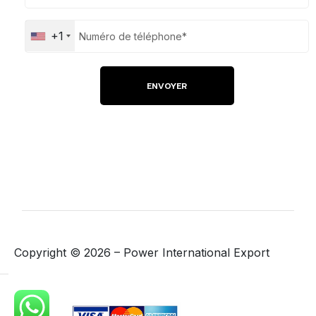
+1
Copyright ©
2026
– Power International Export