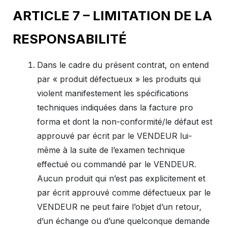
ARTICLE 7 – LIMITATION DE LA
RESPONSABILITÉ
Dans le cadre du présent contrat, on entend
par « produit défectueux » les produits qui
violent manifestement les spécifications
techniques indiquées dans la facture pro
forma et dont la non-conformité/le défaut est
approuvé par écrit par le VENDEUR lui-
même à la suite de l’examen technique
effectué ou commandé par le VENDEUR.
Aucun produit qui n’est pas explicitement et
par écrit approuvé comme défectueux par le
VENDEUR ne peut faire l’objet d’un retour,
d’un échange ou d’une quelconque demande