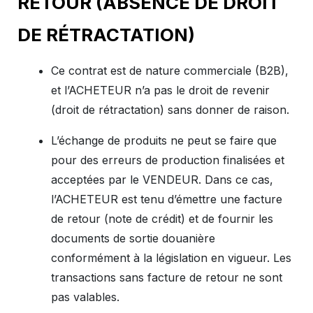
RETOUR (ABSENCE DE DROIT
DE RÉTRACTATION)
Ce contrat est de nature commerciale (B2B),
et l’ACHETEUR n’a pas le droit de revenir
(droit de rétractation) sans donner de raison.
L’échange de produits ne peut se faire que
pour des erreurs de production finalisées et
acceptées par le VENDEUR. Dans ce cas,
l’ACHETEUR est tenu d’émettre une facture
de retour (note de crédit) et de fournir les
documents de sortie douanière
conformément à la législation en vigueur. Les
transactions sans facture de retour ne sont
pas valables.