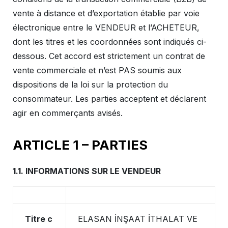
vente à distance et d’exportation établie par voie
électronique entre le VENDEUR et l’ACHETEUR,
dont les titres et les coordonnées sont indiqués ci-
dessous. Cet accord est strictement un contrat de
vente commerciale et n’est PAS soumis aux
dispositions de la loi sur la protection du
consommateur. Les parties acceptent et déclarent
agir en commerçants avisés.
ARTICLE 1 – PARTIES
1.1. INFORMATIONS SUR LE VENDEUR
Titre c
ELASAN İNŞAAT İTHALAT VE