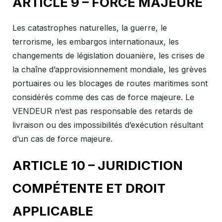
ARTICLE 9 – FORCE MAJEURE
Les catastrophes naturelles, la guerre, le
terrorisme, les embargos internationaux, les
changements de législation douanière, les crises de
la chaîne d’approvisionnement mondiale, les grèves
portuaires ou les blocages de routes maritimes sont
considérés comme des cas de force majeure. Le
VENDEUR n’est pas responsable des retards de
livraison ou des impossibilités d’exécution résultant
d’un cas de force majeure.
ARTICLE 10 – JURIDICTION
COMPÉTENTE ET DROIT
APPLICABLE