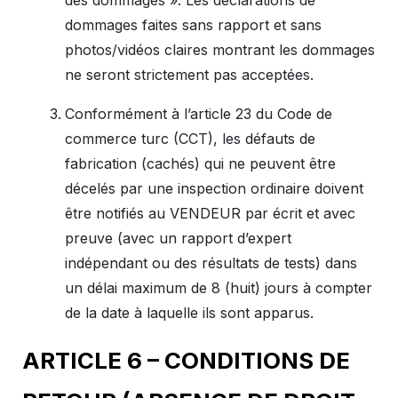
des dommages ». Les déclarations de
dommages faites sans rapport et sans
photos/vidéos claires montrant les dommages
ne seront strictement pas acceptées.
Conformément à l’article 23 du Code de
commerce turc (CCT), les défauts de
fabrication (cachés) qui ne peuvent être
décelés par une inspection ordinaire doivent
être notifiés au VENDEUR par écrit et avec
preuve (avec un rapport d’expert
indépendant ou des résultats de tests) dans
un délai maximum de 8 (huit) jours à compter
de la date à laquelle ils sont apparus.
ARTICLE 6 – CONDITIONS DE