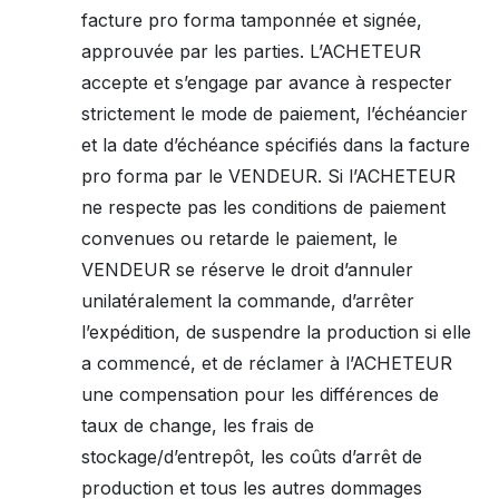
facture pro forma tamponnée et signée,
approuvée par les parties. L’ACHETEUR
accepte et s’engage par avance à respecter
strictement le mode de paiement, l’échéancier
et la date d’échéance spécifiés dans la facture
pro forma par le VENDEUR. Si l’ACHETEUR
ne respecte pas les conditions de paiement
convenues ou retarde le paiement, le
VENDEUR se réserve le droit d’annuler
unilatéralement la commande, d’arrêter
l’expédition, de suspendre la production si elle
a commencé, et de réclamer à l’ACHETEUR
une compensation pour les différences de
taux de change, les frais de
stockage/d’entrepôt, les coûts d’arrêt de
production et tous les autres dommages