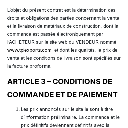
L’objet du présent contrat est la détermination des
droits et obligations des parties concernant la vente
et la livraison de matériaux de construction, dont la
commande est passée électroniquement par
l’ACHETEUR sur le site web du VENDEUR nommé
www.tpiexports.com,
et dont les qualités, le prix de
vente et les conditions de livraison sont spécifiés sur
la facture proforma.
ARTICLE 3 – CONDITIONS DE
COMMANDE ET DE PAIEMENT
Les prix annoncés sur le site le sont à titre
d’information préliminaire. La commande et le
prix définitifs deviennent définitifs avec la