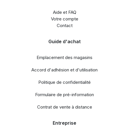
Aide et FAQ
Votre compte
Contact
Guide d'achat
Emplacement des magasins
Accord d'adhésion et d'utilisation
Politique de confidentialité
Formulaire de pré-information
Contrat de vente à distance
Entreprise