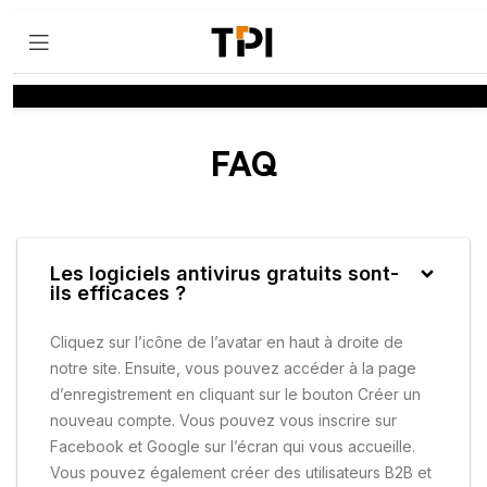
FAQ
Les logiciels antivirus gratuits sont-
ils efficaces ?
Cliquez sur l’icône de l’avatar en haut à droite de
notre site. Ensuite, vous pouvez accéder à la page
d’enregistrement en cliquant sur le bouton Créer un
nouveau compte. Vous pouvez vous inscrire sur
Facebook et Google sur l’écran qui vous accueille.
Vous pouvez également créer des utilisateurs B2B et