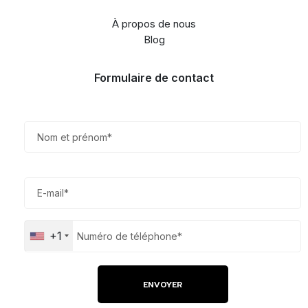
À propos de nous
Blog
Formulaire de contact
+1