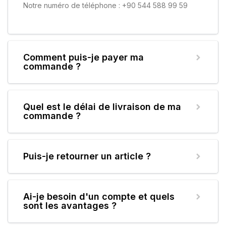
Notre numéro de téléphone : +90 544 588 99 59
Comment puis-je payer ma
commande ?
Quel est le délai de livraison de ma
commande ?
Puis-je retourner un article ?
Ai-je besoin d'un compte et quels
sont les avantages ?