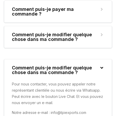
Comment puis-je payer ma
commande ?
Comment puis-je modifier quelque
chose dans ma commande ?
Comment puis-je modifier quelque
chose dans ma commande ?
Pour nous contacter, vous pouvez appeler notre
représentant clientèle ou nous écrire via Whatsapp.
Peut écrire avec le bouton Live Chat. Et vous pouvez
nous envoyer un e-mail.
Notre adresse e-mail : info@tpiexports.com