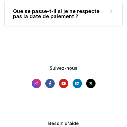
Que se passe-t-il si je ne respecte
pas la date de paiement ?
Suivez-nous
Besoin d'aide