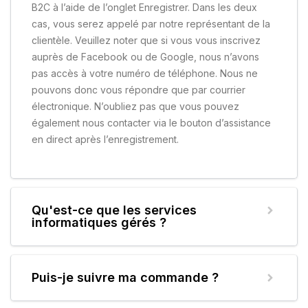
B2C à l’aide de l’onglet Enregistrer. Dans les deux
cas, vous serez appelé par notre représentant de la
clientèle. Veuillez noter que si vous vous inscrivez
auprès de Facebook ou de Google, nous n’avons
pas accès à votre numéro de téléphone. Nous ne
pouvons donc vous répondre que par courrier
électronique. N’oubliez pas que vous pouvez
également nous contacter via le bouton d’assistance
en direct après l’enregistrement.
Qu'est-ce que les services
informatiques gérés ?
Puis-je suivre ma commande ?