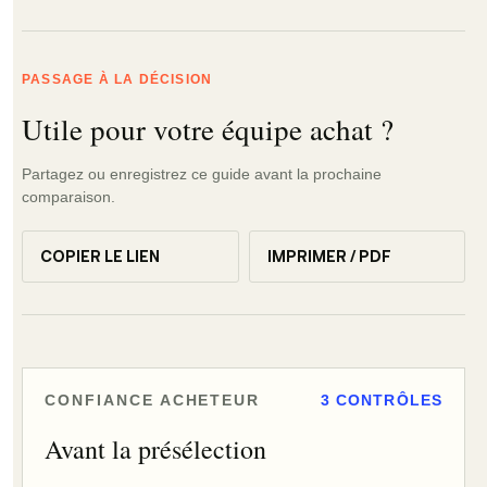
PASSAGE À LA DÉCISION
Utile pour votre équipe achat ?
Partagez ou enregistrez ce guide avant la prochaine
comparaison.
COPIER LE LIEN
IMPRIMER / PDF
CONFIANCE ACHETEUR
3 CONTRÔLES
Avant la présélection