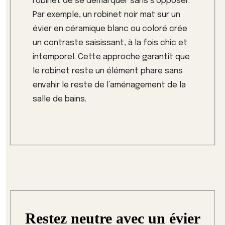
robinet de se démarquer sans s’opposer.
Par exemple, un robinet noir mat sur un
évier en céramique blanc ou coloré crée
un contraste saisissant, à la fois chic et
intemporel. Cette approche garantit que
le robinet reste un élément phare sans
envahir le reste de l’aménagement de la
salle de bains.
Restez neutre avec un évier