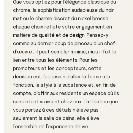
Que vous optiez pour l’élégance classique du
chrome, la sophistication audacieuse du noir
mat ou le charme discret du nickel brossé,
chaque choix reflète votre engagement en
matière de
qualité et de design
. Pensez-y
comme au dernier coup de pinceau d’un chef-
d’œuvre ; il peut sembler minime, mais il fait le
lien entre tous les éléments. Pour les
promoteurs et les concepteurs, cette
décision est l’occasion d’allier la forme à la
fonction, le style à la substance et, en fin de
compte, d’offrir aux résidents un espace où ils
se sentent vraiment chez eux. L’attention que
vous portez à ces détails n’élève pas
seulement la salle de bains, elle élève
l’ensemble de l’expérience de vie.