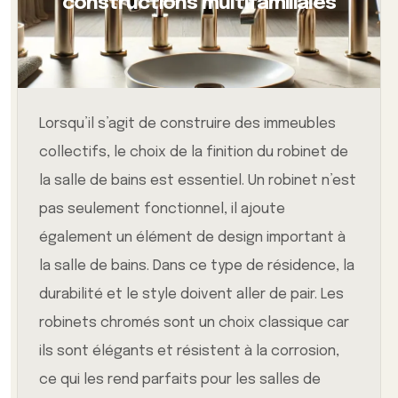
constructions multifamiliales
Lorsqu’il s’agit de construire des immeubles
collectifs, le choix de la finition du robinet de
la salle de bains est essentiel. Un robinet n’est
pas seulement fonctionnel, il ajoute
également un élément de design important à
la salle de bains. Dans ce type de résidence, la
durabilité et le style doivent aller de pair. Les
robinets chromés sont un choix classique car
ils sont élégants et résistent à la corrosion,
ce qui les rend parfaits pour les salles de