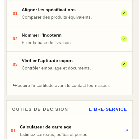
Aligner les spécifications
01
✓
Comparer des produits équivalents.
Nommer l’Incoterm
02
✓
Fixer la base de livraison.
Vérifier l’aptitude export
03
✓
Contrôler emballage et documents.
Réduire l’incertitude avant le contact fournisseur.
OUTILS DE DÉCISION
LIBRE-SERVICE
Calculateur de carrelage
01
↗
Estimez carreaux, boîtes et pertes