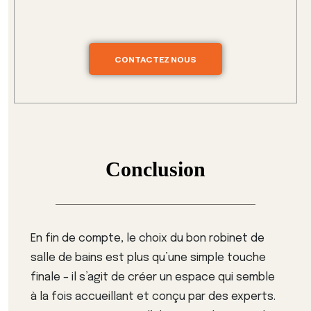
CONTACTEZ NOUS
Conclusion
En fin de compte, le choix du bon robinet de
salle de bains est plus qu’une simple touche
finale – il s’agit de créer un espace qui semble
à la fois accueillant et conçu par des experts.