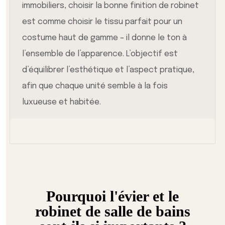
immobiliers, choisir la bonne finition de robinet
est comme choisir le tissu parfait pour un
costume haut de gamme – il donne le ton à
l’ensemble de l’apparence. L’objectif est
d’équilibrer l’esthétique et l’aspect pratique,
afin que chaque unité semble à la fois
luxueuse et habitée.
Pourquoi l'évier et le
robinet de salle de bains