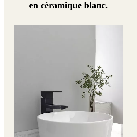
en céramique blanc.