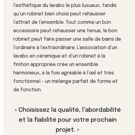
l’esthétique du lavabo le plus luxueux, tandis
qu’un robinet bien choisi peut rehausser
l’attrait de l’ensemble. Tout comme un bon
accessoire peut rehausser une tenue, le bon
robinet peut faire passer une salle de bains de
l’ordinaire à l’extraordinaire. L’association d’un
lavabo en céramique et d’un robinet à la
finition appropriée crée un ensemble
harmonieux, à la fois agréable à l’œil et très
fonctionnel – un mélange parfait de forme et
de fonction.
« Choisissez la qualité, l’abordabilité
et la fiabilité pour votre prochain
projet. »