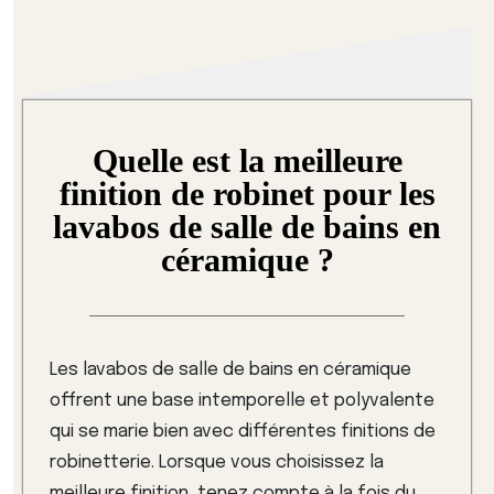
Quelle est la meilleure
finition de robinet pour les
lavabos de salle de bains en
céramique ?
Les lavabos de salle de bains en céramique
offrent une base intemporelle et polyvalente
qui se marie bien avec différentes finitions de
robinetterie. Lorsque vous choisissez la
meilleure finition, tenez compte à la fois du