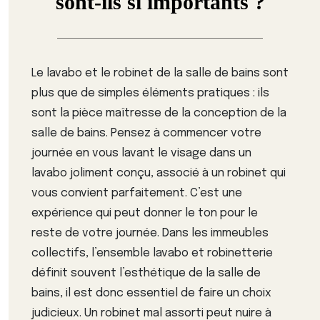
sont-ils si importants ?
Le lavabo et le robinet de la salle de bains sont
plus que de simples éléments pratiques : ils
sont la pièce maîtresse de la conception de la
salle de bains. Pensez à commencer votre
journée en vous lavant le visage dans un
lavabo joliment conçu, associé à un robinet qui
vous convient parfaitement. C’est une
expérience qui peut donner le ton pour le
reste de votre journée. Dans les immeubles
collectifs, l’ensemble lavabo et robinetterie
définit souvent l’esthétique de la salle de
bains, il est donc essentiel de faire un choix
judicieux. Un robinet mal assorti peut nuire à