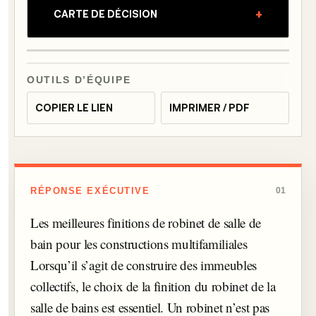
+
CARTE DE DÉCISION
OUTILS D’ÉQUIPE
COPIER LE LIEN
IMPRIMER / PDF
RÉPONSE EXÉCUTIVE
01
Les meilleures finitions de robinet de salle de
bain pour les constructions multifamiliales
Lorsqu’il s’agit de construire des immeubles
collectifs, le choix de la finition du robinet de la
salle de bains est essentiel. Un robinet n’est pas