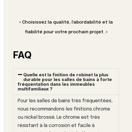
« Choisissez la qualité, l’abordabilité et la
fiabilité pour votre prochain projet. »
FAQ
Quelle est la finition de robinet la plus
durable pour les salles de bains à forte
fréquentation dans les immeubles
multifamiliaux ?
Pour les salles de bains très fréquentées,
nous recommandons les finitions chrome
ou nickel brossé. Le chrome est très
résistant à la corrosion et facile à