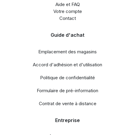
Aide et FAQ
Votre compte
Contact
Guide d'achat
Emplacement des magasins
Accord d'adhésion et d'utilisation
Politique de confidentialité
Formulaire de pré-information
Contrat de vente à distance
Entreprise