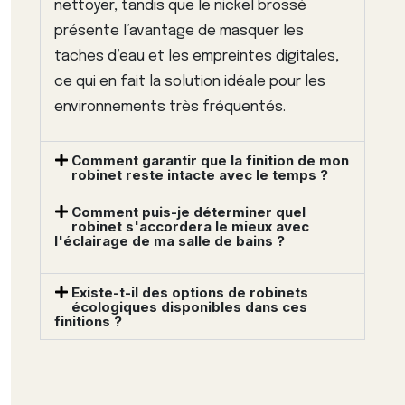
nettoyer, tandis que le nickel brossé
présente l’avantage de masquer les
taches d’eau et les empreintes digitales,
ce qui en fait la solution idéale pour les
environnements très fréquentés.
Comment garantir que la finition de mon
robinet reste intacte avec le temps ?
Comment puis-je déterminer quel
robinet s'accordera le mieux avec
l'éclairage de ma salle de bains ?
Existe-t-il des options de robinets
écologiques disponibles dans ces
finitions ?