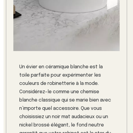
Un évier en céramique blanche est la
toile parfaite pour expérimenter les
couleurs de robinetterie à la mode.
Considérez-le comme une chemise
blanche classique qui se marie bien avec
n’importe quel accessoire. Que vous
choisissiez un noir mat audacieux ou un
nickel brossé élégant, le fond neutre