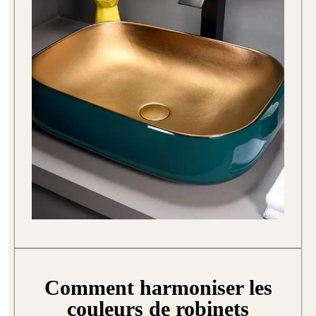
Comment harmoniser les
couleurs de robinets