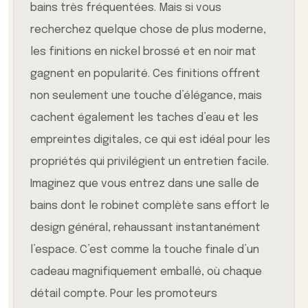
bains très fréquentées. Mais si vous
recherchez quelque chose de plus moderne,
les finitions en nickel brossé et en noir mat
gagnent en popularité. Ces finitions offrent
non seulement une touche d’élégance, mais
cachent également les taches d’eau et les
empreintes digitales, ce qui est idéal pour les
propriétés qui privilégient un entretien facile.
Imaginez que vous entrez dans une salle de
bains dont le robinet complète sans effort le
design général, rehaussant instantanément
l’espace. C’est comme la touche finale d’un
cadeau magnifiquement emballé, où chaque
détail compte. Pour les promoteurs