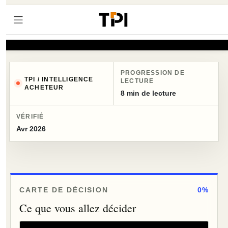
PROGRESSION DE
TPI / INTELLIGENCE
LECTURE
ACHETEUR
8 min de lecture
VÉRIFIÉ
Avr 2026
CARTE DE DÉCISION
0%
Ce que vous allez décider