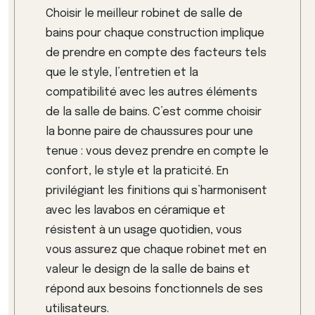
Choisir le meilleur robinet de salle de
bains pour chaque construction implique
de prendre en compte des facteurs tels
que le style, l’entretien et la
compatibilité avec les autres éléments
de la salle de bains. C’est comme choisir
la bonne paire de chaussures pour une
tenue : vous devez prendre en compte le
confort, le style et la praticité. En
privilégiant les finitions qui s’harmonisent
avec les lavabos en céramique et
résistent à un usage quotidien, vous
vous assurez que chaque robinet met en
valeur le design de la salle de bains et
répond aux besoins fonctionnels de ses
utilisateurs.