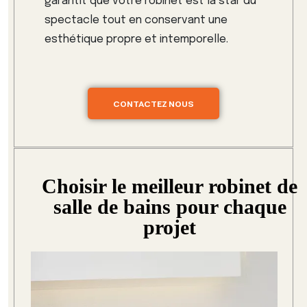
garantit que votre robinet est la star du
spectacle tout en conservant une
esthétique propre et intemporelle.
CONTACTEZ NOUS
Choisir le meilleur robinet de
salle de bains pour chaque
projet