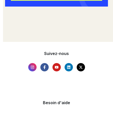
Suivez-nous
Besoin d'aide