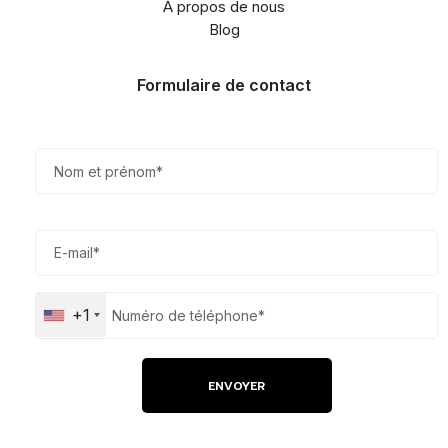
À propos de nous
Blog
Formulaire de contact
+1