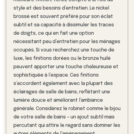
style et des besoins d’entretien. Le nickel
brossé est souvent préféré pour son éclat
subtil et sa capacité à dissimuler les traces
de doigts, ce qui en fait une option
nécessitant peu d’entretien pour les ménages
occupés. Si vous recherchez une touche de
luxe, les finitions dorées ou le bronze huilé
peuvent apporter une touche chaleureuse et
sophistiquée à l’espace. Ces finitions
s’accordent également avec la plupart des
éclairages de salle de bains, reflétant une
lumière douce et améliorant l’ambiance
générale. Considérez le robinet comme le bijou
de votre salle de bains – un ajout subtil mais
percutant qui attire le regard sans dominer les
autres éléments de l’aménagement.