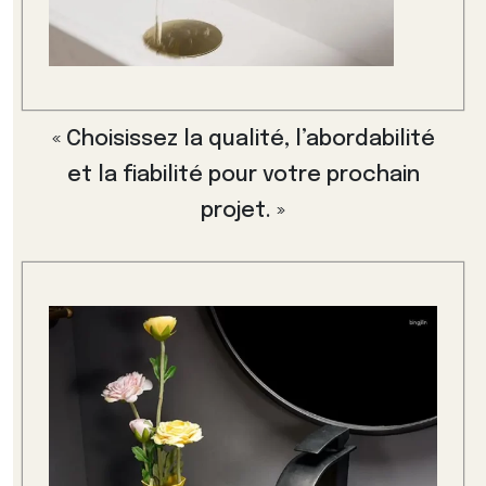
« Choisissez la qualité, l’abordabilité
et la fiabilité pour votre prochain
projet. »