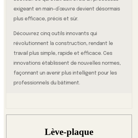
exigeant en main-d’œuvre devient désormais
plus efficace, précis et sûr.
Découvrez cinq outils innovants qui
révolutionnent la construction, rendant le
travail plus simple, rapide et efficace. Ces
innovations établissent de nouvelles normes,
façonnant un avenir plus intelligent pour les
professionnels du bâtiment.
Lève-plaque