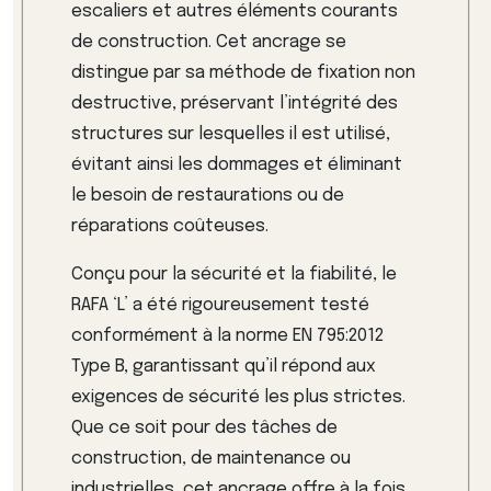
escaliers et autres éléments courants
de construction. Cet ancrage se
distingue par sa méthode de fixation non
destructive, préservant l’intégrité des
structures sur lesquelles il est utilisé,
évitant ainsi les dommages et éliminant
le besoin de restaurations ou de
réparations coûteuses.
Conçu pour la sécurité et la fiabilité, le
RAFA ‘L’ a été rigoureusement testé
conformément à la norme EN 795:2012
Type B, garantissant qu’il répond aux
exigences de sécurité les plus strictes.
Que ce soit pour des tâches de
construction, de maintenance ou
industrielles, cet ancrage offre à la fois