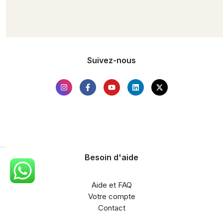
Suivez-nous
Besoin d'aide
Aide et FAQ
Votre compte
Contact