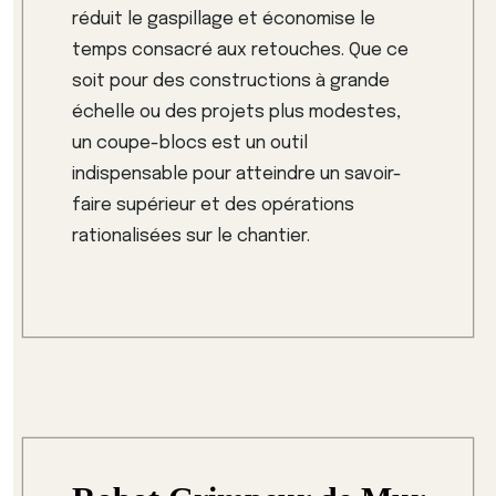
réduit le gaspillage et économise le
temps consacré aux retouches. Que ce
soit pour des constructions à grande
échelle ou des projets plus modestes,
un coupe-blocs est un outil
indispensable pour atteindre un savoir-
faire supérieur et des opérations
rationalisées sur le chantier.