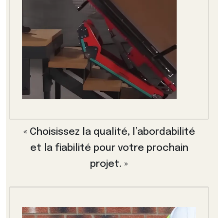
« Choisissez la qualité, l’abordabilité
et la fiabilité pour votre prochain
projet. »