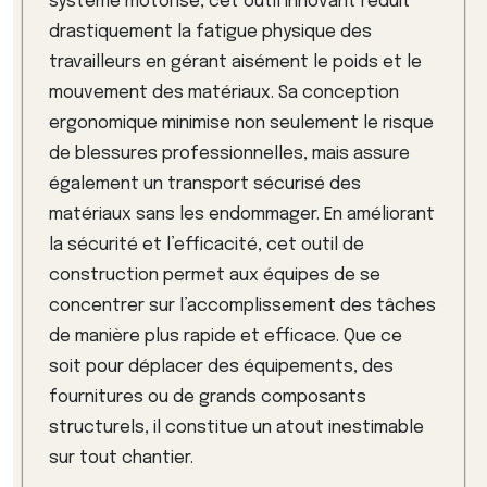
système motorisé, cet outil innovant réduit
drastiquement la fatigue physique des
travailleurs en gérant aisément le poids et le
mouvement des matériaux. Sa conception
ergonomique minimise non seulement le risque
de blessures professionnelles, mais assure
également un transport sécurisé des
matériaux sans les endommager. En améliorant
la sécurité et l’efficacité, cet outil de
construction permet aux équipes de se
concentrer sur l’accomplissement des tâches
de manière plus rapide et efficace. Que ce
soit pour déplacer des équipements, des
fournitures ou de grands composants
structurels, il constitue un atout inestimable
sur tout chantier.