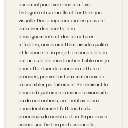
essentiel pour maintenir à la fois
l’intégrité structurelle et l’esthétique
visuelle. Des coupes inexactes peuvent
entraîner des écarts, des
désalignements et des structures
affaiblies, compromettant ainsi la qualité
et la sécurité du projet. Un coupe-blocs
est un outil de construction fiable conçu
pour effectuer des coupes nettes et
précises, permettant aux matériaux de
s’assembler parfaitement. En éliminant le
besoin d’ajustements manuels excessifs
ou de corrections, cet outil améliore
considérablement l’efficacité du
processus de construction. Sa précision
assure une finition professionnelle,