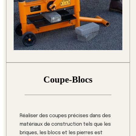
Coupe-Blocs
Réaliser des coupes précises dans des
matériaux de construction tels que les
briques, les blocs et les pierres est