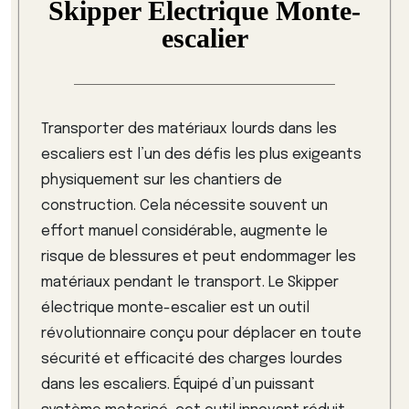
Skipper Electrique Monte-
escalier
Transporter des matériaux lourds dans les
escaliers est l’un des défis les plus exigeants
physiquement sur les chantiers de
construction. Cela nécessite souvent un
effort manuel considérable, augmente le
risque de blessures et peut endommager les
matériaux pendant le transport. Le Skipper
électrique monte-escalier est un outil
révolutionnaire conçu pour déplacer en toute
sécurité et efficacité des charges lourdes
dans les escaliers. Équipé d’un puissant