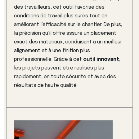
des travailleurs, cet outil favorise des
conditions de travail plus sûres tout en
améliorant l’efficacité sur le chantier. De plus,
la précision qu’il offre assure un placement
exact des matériaux, conduisant à un meilleur
alignement et à une finition plus
professionnelle. Grâce à cet
outil innovant
,
les projets peuvent être réalisés plus
rapidement, en toute sécurité et avec des
résultats de haute qualité.