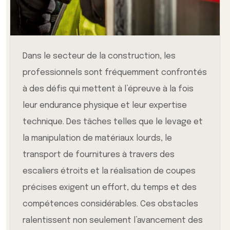
Dans le secteur de la construction, les
professionnels sont fréquemment confrontés
à des défis qui mettent à l’épreuve à la fois
leur endurance physique et leur expertise
technique. Des tâches telles que le levage et
la manipulation de matériaux lourds, le
transport de fournitures à travers des
escaliers étroits et la réalisation de coupes
précises exigent un effort, du temps et des
compétences considérables. Ces obstacles
ralentissent non seulement l’avancement des