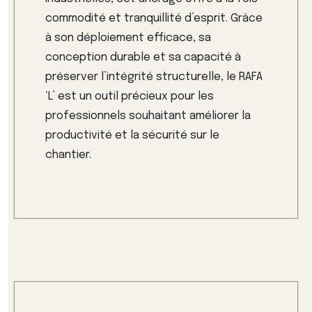
commodité et tranquillité d’esprit. Grâce
à son déploiement efficace, sa
conception durable et sa capacité à
préserver l’intégrité structurelle, le RAFA
‘L’ est un outil précieux pour les
professionnels souhaitant améliorer la
productivité et la sécurité sur le
chantier.