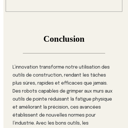
Conclusion
L’innovation transforme notre utilisation des
outils de construction, rendant les tâches
plus sûres, rapides et efficaces que jamais.
Des robots capables de grimper aux murs aux
outils de pointe réduisant la fatigue physique
et améliorant la précision, ces avancées
établissent de nouvelles normes pour
l’industrie. Avec les bons outils, les