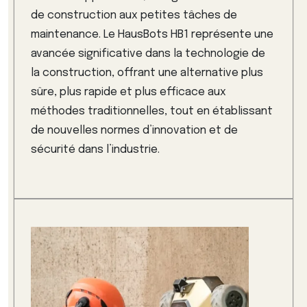
de construction aux petites tâches de
maintenance. Le HausBots HB1 représente une
avancée significative dans la technologie de
la construction, offrant une alternative plus
sûre, plus rapide et plus efficace aux
méthodes traditionnelles, tout en établissant
de nouvelles normes d’innovation et de
sécurité dans l’industrie.