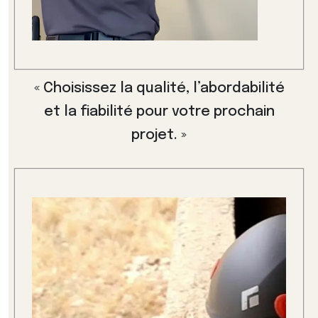
« Choisissez la qualité, l’abordabilité
et la fiabilité pour votre prochain
projet. »