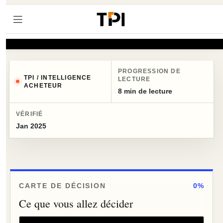
PROGRESSION DE
TPI / INTELLIGENCE
LECTURE
ACHETEUR
8 min de lecture
VÉRIFIÉ
Jan 2025
CARTE DE DÉCISION
0%
Ce que vous allez décider