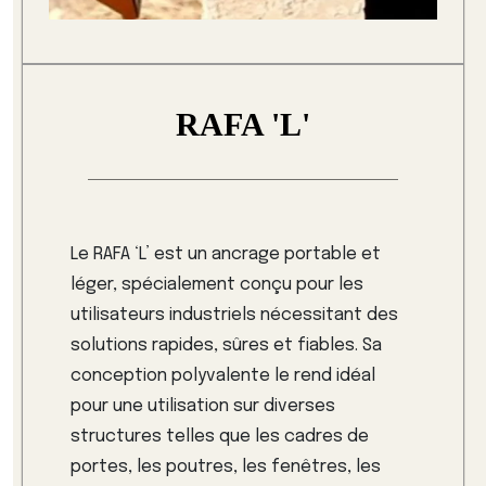
RAFA 'L'
Le RAFA ‘L’ est un ancrage portable et
léger, spécialement conçu pour les
utilisateurs industriels nécessitant des
solutions rapides, sûres et fiables. Sa
conception polyvalente le rend idéal
pour une utilisation sur diverses
structures telles que les cadres de
portes, les poutres, les fenêtres, les