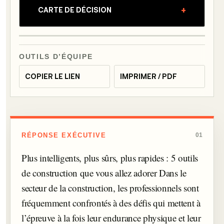
+
CARTE DE DÉCISION
OUTILS D’ÉQUIPE
COPIER LE LIEN
IMPRIMER / PDF
RÉPONSE EXÉCUTIVE
01
Plus intelligents, plus sûrs, plus rapides : 5 outils
de construction que vous allez adorer Dans le
secteur de la construction, les professionnels sont
fréquemment confrontés à des défis qui mettent à
l’épreuve à la fois leur endurance physique et leur