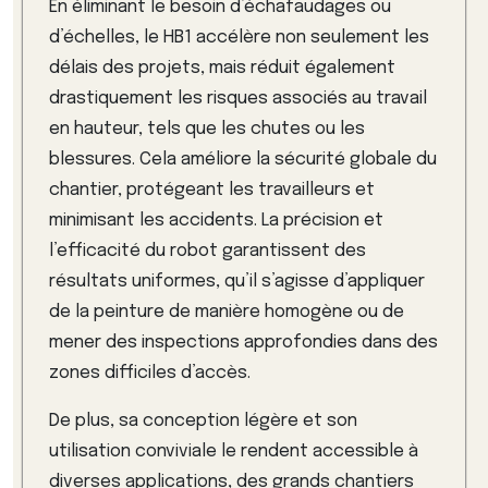
En éliminant le besoin d’échafaudages ou
d’échelles, le HB1 accélère non seulement les
délais des projets, mais réduit également
drastiquement les risques associés au travail
en hauteur, tels que les chutes ou les
blessures. Cela améliore la sécurité globale du
chantier, protégeant les travailleurs et
minimisant les accidents. La précision et
l’efficacité du robot garantissent des
résultats uniformes, qu’il s’agisse d’appliquer
de la peinture de manière homogène ou de
mener des inspections approfondies dans des
zones difficiles d’accès.
De plus, sa conception légère et son
utilisation conviviale le rendent accessible à
diverses applications, des grands chantiers