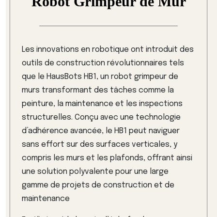
Robot Grimpeur de Mur
Les innovations en robotique ont introduit des
outils de construction révolutionnaires tels
que le HausBots HB1, un robot grimpeur de
murs transformant des tâches comme la
peinture, la maintenance et les inspections
structurelles. Conçu avec une technologie
d’adhérence avancée, le HB1 peut naviguer
sans effort sur des surfaces verticales, y
compris les murs et les plafonds, offrant ainsi
une solution polyvalente pour une large
gamme de projets de construction et de
maintenance