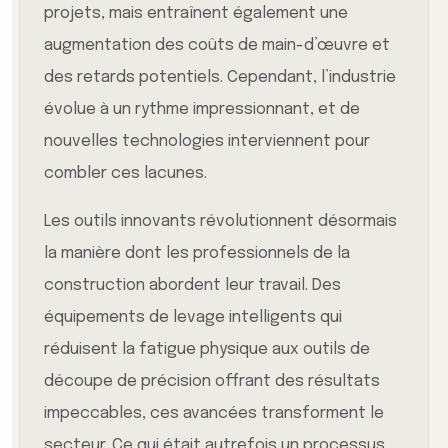
projets, mais entraînent également une
augmentation des coûts de main-d’œuvre et
des retards potentiels. Cependant, l’industrie
évolue à un rythme impressionnant, et de
nouvelles technologies interviennent pour
combler ces lacunes.
Les outils innovants révolutionnent désormais
la manière dont les professionnels de la
construction abordent leur travail. Des
équipements de levage intelligents qui
réduisent la fatigue physique aux outils de
découpe de précision offrant des résultats
impeccables, ces avancées transforment le
secteur. Ce qui était autrefois un processus