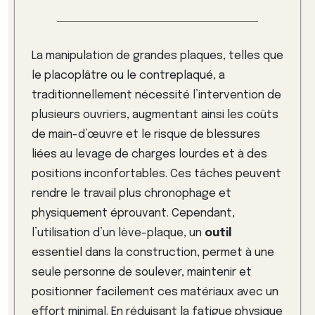
La manipulation de grandes plaques, telles que
le placoplâtre ou le contreplaqué, a
traditionnellement nécessité l’intervention de
plusieurs ouvriers, augmentant ainsi les coûts
de main-d’œuvre et le risque de blessures
liées au levage de charges lourdes et à des
positions inconfortables. Ces tâches peuvent
rendre le travail plus chronophage et
physiquement éprouvant. Cependant,
l’utilisation d’un lève-plaque, un
outil
essentiel dans la construction, permet à une
seule personne de soulever, maintenir et
positionner facilement ces matériaux avec un
effort minimal. En réduisant la fatigue physique