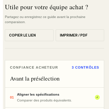
Utile pour votre équipe achat ?
Partagez ou enregistrez ce guide avant la prochaine
comparaison.
COPIER LE LIEN
IMPRIMER / PDF
CONFIANCE ACHETEUR
3 CONTRÔLES
Avant la présélection
Aligner les spécifications
01
✓
Comparer des produits équivalents.