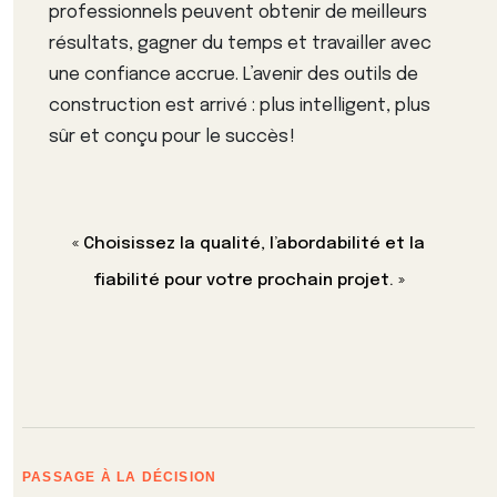
professionnels peuvent obtenir de meilleurs
résultats, gagner du temps et travailler avec
une confiance accrue. L’avenir des outils de
construction est arrivé : plus intelligent, plus
sûr et conçu pour le succès !
« Choisissez la qualité, l’abordabilité et la
fiabilité pour votre prochain projet. »
PASSAGE À LA DÉCISION