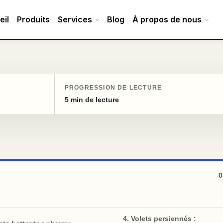
eil
Produits
Services
Blog
À propos de nous
PROGRESSION DE LECTURE
5 min de lecture
4. Volets persiennés :