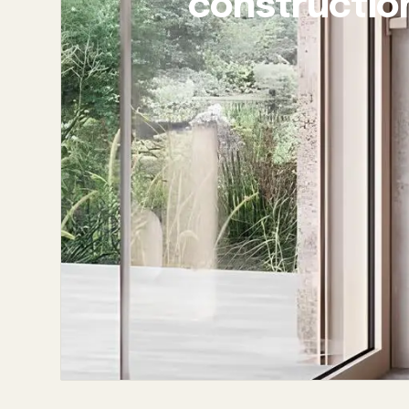
constructio